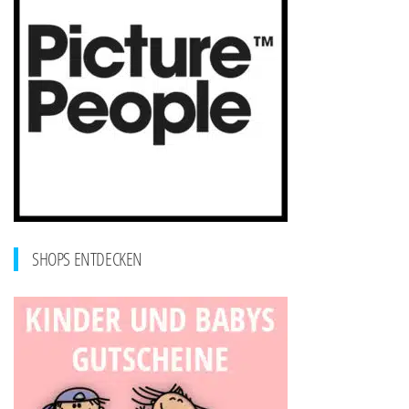
SHOPS ENTDECKEN