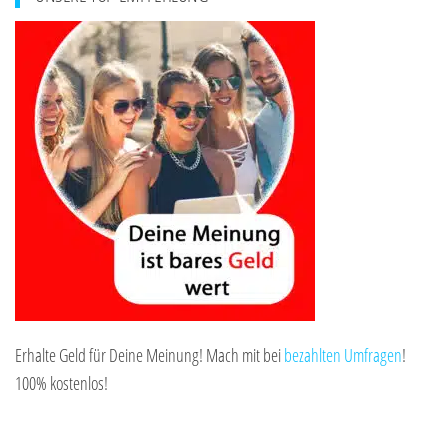
Erhalte Geld für Deine Meinung! Mach mit bei
bezahlten Umfragen
!
100% kostenlos!