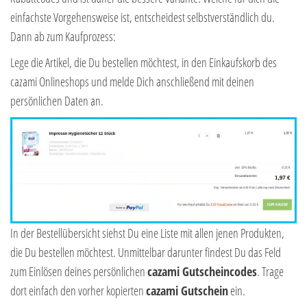
einfachste Vorgehensweise ist, entscheidest selbstverständlich du.
Dann ab zum Kaufprozess:
Lege die Artikel, die Du bestellen möchtest, in den Einkaufskorb des
cazami Onlineshops und melde Dich anschließend mit deinen
persönlichen Daten an.
In der Bestellübersicht siehst Du eine Liste mit allen jenen Produkten,
die Du bestellen möchtest. Unmittelbar darunter findest Du das Feld
zum Einlösen deines persönlichen
cazami Gutscheincodes
. Trage
dort einfach den vorher kopierten
cazami Gutschein
ein.