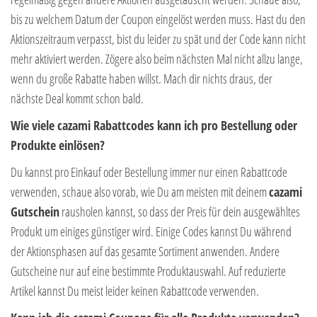
bis zu welchem Datum der Coupon eingelöst werden muss. Hast du den
Aktionszeitraum verpasst, bist du leider zu spät und der Code kann nicht
mehr aktiviert werden. Zögere also beim nächsten Mal nicht allzu lange,
wenn du große Rabatte haben willst. Mach dir nichts draus, der
nächste Deal kommt schon bald.
Wie viele cazami Rabattcodes kann ich pro Bestellung oder
Produkte einlösen?
Du kannst pro Einkauf oder Bestellung immer nur einen Rabattcode
verwenden, schaue also vorab, wie Du am meisten mit deinem
cazami
Gutschein
rausholen kannst, so dass der Preis für dein ausgewähltes
Produkt um einiges günstiger wird. Einige Codes kannst Du während
der Aktionsphasen auf das gesamte Sortiment anwenden. Andere
Gutscheine nur auf eine bestimmte Produktauswahl. Auf reduzierte
Artikel kannst Du meist leider keinen Rabattcode verwenden.