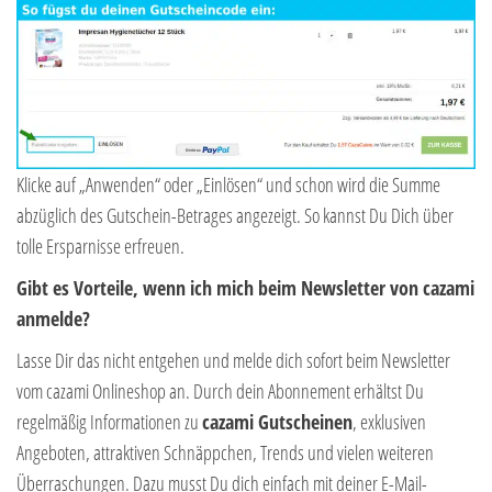
Klicke auf „Anwenden“ oder „Einlösen“ und schon wird die Summe
abzüglich des Gutschein-Betrages angezeigt. So kannst Du Dich über
tolle Ersparnisse erfreuen.
Gibt es Vorteile, wenn ich mich beim Newsletter von cazami
anmelde?
Lasse Dir das nicht entgehen und melde dich sofort beim Newsletter
vom cazami Onlineshop an. Durch dein Abonnement erhältst Du
regelmäßig Informationen zu
cazami Gutscheinen
, exklusiven
Angeboten, attraktiven Schnäppchen, Trends und vielen weiteren
Überraschungen. Dazu musst Du dich einfach mit deiner E-Mail-