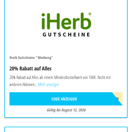
iherb Gutscheine "Werbung"
20% Rabatt auf Alles
20% Rabatt auf Alles ab einem Mindestbestellwert von 100€. Nicht mit
anderen Aktionen...
Mehr anzeigen
CODE ANZEIGEN
AUG26SW
Gültig bis August 12, 2026