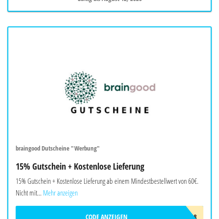
braingood Dutscheine "Werbung"
15% Gutschein + Kostenlose Lieferung
15% Gutschein + Kostenlose Lieferung ab einem Mindestbestellwert von 60€.
Nicht mit...
Mehr anzeigen
CODE ANZEIGEN
BRAW718