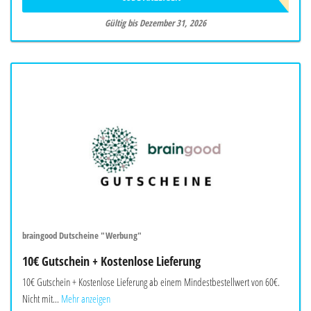
Gültig bis Dezember 31, 2026
braingood Dutscheine "Werbung"
10€ Gutschein + Kostenlose Lieferung
10€ Gutschein + Kostenlose Lieferung ab einem Mindestbestellwert von 60€.
Nicht mit...
Mehr anzeigen