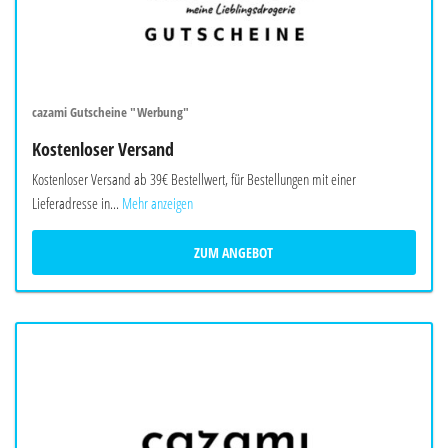
cazami Gutscheine "Werbung"
Kostenloser Versand
Kostenloser Versand ab 39€ Bestellwert, für Bestellungen mit einer
Lieferadresse in...
Mehr anzeigen
ZUM ANGEBOT