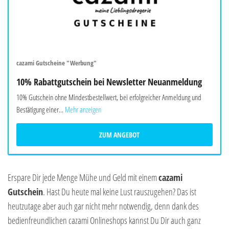
cazami Gutscheine "Werbung"
10% Rabattgutschein bei Newsletter Neuanmeldung
10% Gutschein ohne Mindestbestellwert, bei erfolgreicher Anmeldung und
Bestätigung einer...
Mehr anzeigen
ZUM ANGEBOT
Erspare Dir jede Menge Mühe und Geld mit einem
cazami
Gutschein
. Hast Du heute mal keine Lust rauszugehen? Das ist
heutzutage aber auch gar nicht mehr notwendig, denn dank des
bedienfreundlichen cazami Onlineshops kannst Du Dir auch ganz