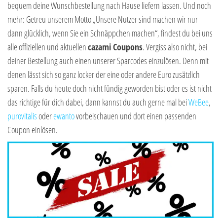
bequem deine Wunschbestellung nach Hause liefern lassen. Und noch
mehr: Getreu unserem Motto „Unsere Nutzer sind machen wir nur
dann glücklich, wenn Sie ein Schnäppchen machen“, findest du bei uns
alle offiziellen und aktuellen
cazami Coupons
. Vergiss also nicht, bei
deiner Bestellung auch einen unserer Sparcodes einzulösen. Denn mit
denen lässt sich so ganz locker der eine oder andere Euro zusätzlich
sparen. Falls du heute doch nicht fündig geworden bist oder es ist nicht
das richtige für dich dabei, dann kannst du auch gerne mal bei
WeBee
,
purovitalis
oder
ewanto
vorbeischauen und dort einen passenden
Coupon einlösen.