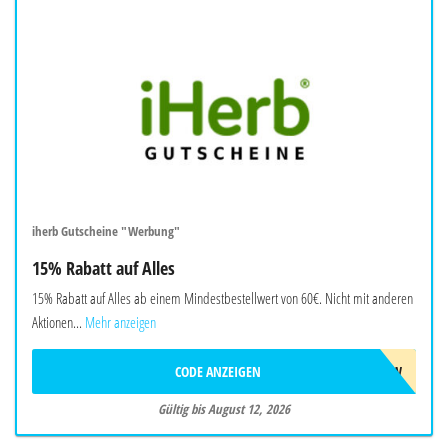
iherb Gutscheine "Werbung"
15% Rabatt auf Alles
15% Rabatt auf Alles ab einem Mindestbestellwert von 60€. Nicht mit anderen
Aktionen...
Mehr anzeigen
CODE ANZEIGEN
AUG26SW
Gültig bis August 12, 2026