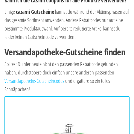
Kann ich die cazami Coupons für alle Produkte verwenden?
Einige
cazami Gutscheine
kannst du während der Aktionsphasen auf
das gesamte Sortiment anwenden. Andere Rabattcodes nur auf eine
bestimmte Produktauswahl. Auf bereits reduzierte Artikel kannst du
leider keinen Gutscheincode verwenden.
Versandapotheke-Gutscheine finden
Solltest Du hier heute nicht den passenden Rabattcode gefunden
haben, durchstöbere doch einfach unsere anderen passenden
Versandapotheke-Gutscheincodes
und ergattere so ein tolles
Schnäppchen!