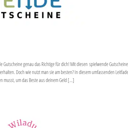
e Gutscheine genau das Richtige für dich! Mit diesen spielwende Gutscheine
erhalten. Doch wie nutzt man sie am besten? In diesem umfassenden Leitfad
sen musst, um das Beste aus deinem Geld […]