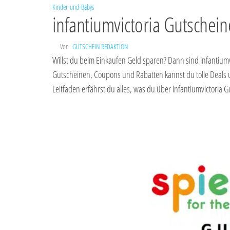
Kinder-und-Babys
infantiumvictoria Gutschein
Von
GUTSCHEIN REDAKTION
Willst du beim Einkaufen Geld sparen? Dann sind infantiumvi
Gutscheinen, Coupons und Rabatten kannst du tolle Deals
Leitfaden erfährst du alles, was du über infantiumvictori