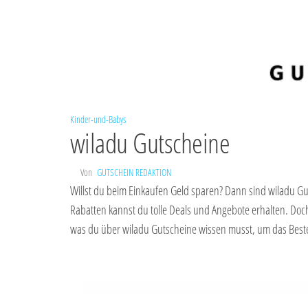
Kinder-und-Babys
wiladu Gutscheine
Von
GUTSCHEIN REDAKTION
Willst du beim Einkaufen Geld sparen? Dann sind wiladu G
Rabatten kannst du tolle Deals und Angebote erhalten. Doch
was du über wiladu Gutscheine wissen musst, um das Best