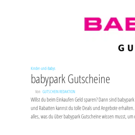
Kinder-und-Babys
babypark Gutscheine
Von
GUTSCHEIN REDAKTION
Willst du beim Einkaufen Geld sparen? Dann sind babypark
und Rabatten kannst du tolle Deals und Angebote erhalten.
alles, was du über babypark Gutscheine wissen musst, um