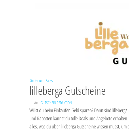
Kinder-und-Babys
lilleberga Gutscheine
Von
GUTSCHEIN REDAKTION
Willst du beim Einkaufen Geld sparen? Dann sind lilleberga
und Rabatten kannst du tolle Deals und Angebote erhalten.
alles, was du über lilleberga Gutscheine wissen musst, um