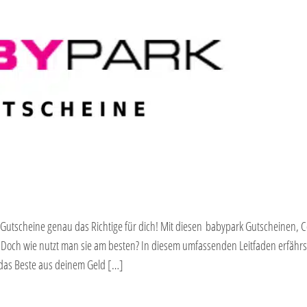
 Gutscheine genau das Richtige für dich! Mit diesen babypark Gutscheinen,
 Doch wie nutzt man sie am besten? In diesem umfassenden Leitfaden erfährs
 das Beste aus deinem Geld […]