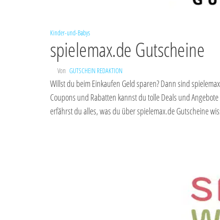
Kinder-und-Babys
spielemax.de Gutscheine
Von
GUTSCHEIN REDAKTION
Willst du beim Einkaufen Geld sparen? Dann sind spielemax
Coupons und Rabatten kannst du tolle Deals und Angebote 
erfährst du alles, was du über spielemax.de Gutscheine w