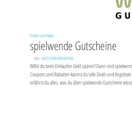
Kinder-und-Babys
spielwende Gutscheine
Von
GUTSCHEIN REDAKTION
Willst du beim Einkaufen Geld sparen? Dann sind spielwend
Coupons und Rabatten kannst du tolle Deals und Angebote 
erfährst du alles, was du über spielwende Gutscheine wis