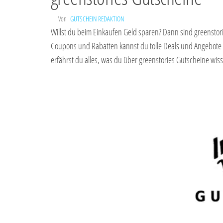
Von
GUTSCHEIN REDAKTION
Willst du beim Einkaufen Geld sparen? Dann sind greenstori
Coupons und Rabatten kannst du tolle Deals und Angebote 
erfährst du alles, was du über greenstories Gutscheine wi