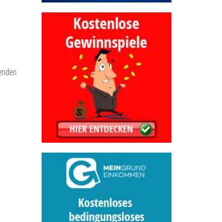
senden