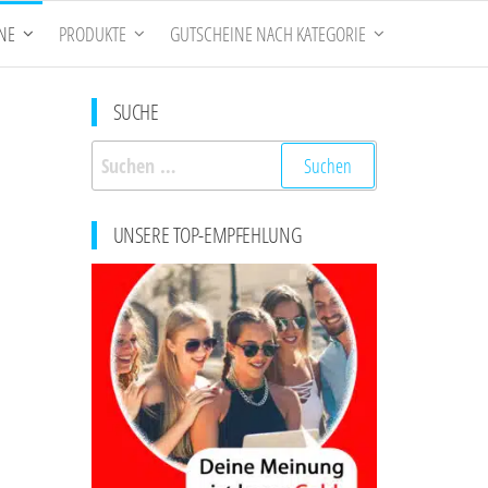
NE
PRODUKTE
GUTSCHEINE NACH KATEGORIE
SUCHE
Suchen
nach:
UNSERE TOP-EMPFEHLUNG