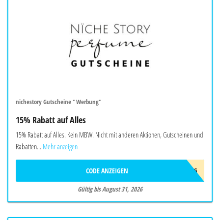
nichestory Gutscheine "Werbung"
15% Rabatt auf Alles
15% Rabatt auf Alles. Kein MBW. Nicht mit anderen Aktionen, Gutscheinen und
Rabatten...
Mehr anzeigen
CODE ANZEIGEN
AUG
Gültig bis August 31, 2026