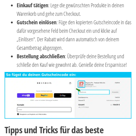
Einkauf tätigen
: Lege die gewünschten Produkte in deinen
Warenkorb und gehe zum Checkout.
Gutschein einlösen
: Füge den kopierten Gutscheincode in das
dafür vorgesehene Feld beim Checkout ein und klicke auf
„Einlösen“. Der Rabatt wird dann automatisch von deinem
Gesamtbetrag abgezogen.
Bestellung abschließen
: Überprüfe deine Bestellung und
schließe den Kauf wie gewohnt ab. Genieße deine Ersparnisse!
Tipps und Tricks für das beste