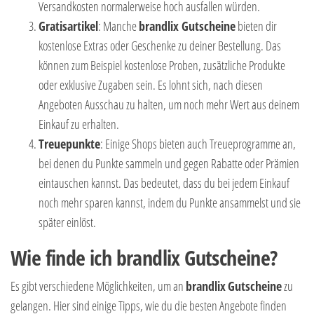
Versandkosten normalerweise hoch ausfallen würden.
Gratisartikel
: Manche
brandlix Gutscheine
bieten dir
kostenlose Extras oder Geschenke zu deiner Bestellung. Das
können zum Beispiel kostenlose Proben, zusätzliche Produkte
oder exklusive Zugaben sein. Es lohnt sich, nach diesen
Angeboten Ausschau zu halten, um noch mehr Wert aus deinem
Einkauf zu erhalten.
Treuepunkte
: Einige Shops bieten auch Treueprogramme an,
bei denen du Punkte sammeln und gegen Rabatte oder Prämien
eintauschen kannst. Das bedeutet, dass du bei jedem Einkauf
noch mehr sparen kannst, indem du Punkte ansammelst und sie
später einlöst.
Wie finde ich brandlix Gutscheine?
Es gibt verschiedene Möglichkeiten, um an
brandlix
Gutscheine
zu
gelangen. Hier sind einige Tipps, wie du die besten Angebote finden