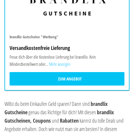
brandlix Gutscheine "Werbung"
Versandkostenfreie Lieferung
Freue dich über die Kostenlose Lieferung bei brandlix. Kein
Mindestbestellwert oder...
Mehr anzeigen
ZUM ANGEBOT
Willst du beim Einkaufen Geld sparen? Dann sind
brandlix
Gutscheine
genau das Richtige für dich! Mit diesen
brandlix
Gutscheinen, Coupons
und
Rabatten
kannst du tolle Deals und
Angebote erhalten. Doch wie nutzt man sie am besten? In diesem