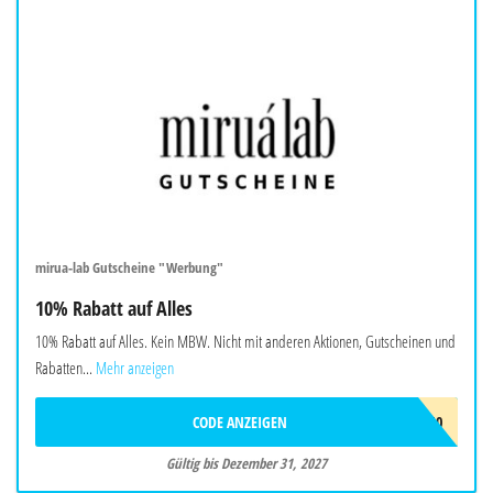
mirua-lab Gutscheine "Werbung"
10% Rabatt auf Alles
10% Rabatt auf Alles. Kein MBW. Nicht mit anderen Aktionen, Gutscheinen und
Rabatten...
Mehr anzeigen
CODE ANZEIGEN
MIRU10
Gültig bis Dezember 31, 2027