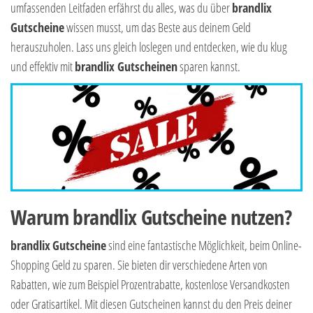
umfassenden Leitfaden erfährst du alles, was du über
brandlix
Gutscheine
wissen musst, um das Beste aus deinem Geld
herauszuholen. Lass uns gleich loslegen und entdecken, wie du klug
und effektiv mit
brandlix Gutscheinen
sparen kannst.
Warum brandlix Gutscheine nutzen?
brandlix
Gutscheine
sind eine fantastische Möglichkeit, beim Online-
Shopping Geld zu sparen. Sie bieten dir verschiedene Arten von
Rabatten, wie zum Beispiel Prozentrabatte, kostenlose Versandkosten
oder Gratisartikel. Mit diesen Gutscheinen kannst du den Preis deiner