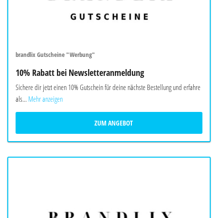
brandlix Gutscheine "Werbung"
10% Rabatt bei Newsletteranmeldung
Sichere dir jetzt einen 10% Gutschein für deine nächste Bestellung und erfahre
als...
Mehr anzeigen
ZUM ANGEBOT