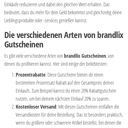
Einkäufe reduzieren und dabei den gleichen Wert erhalten. Das
bedeutet, dass du mehr für dein Geld bekommst und gleichzeitig deine
Lieblingsprodukte oder -services genießen kannst.
Die verschiedenen Arten von brandlix
Gutscheinen
Es gibt viele verschiedene Arten von
brandlix Gutscheinen
, von
denen du profitieren kannst. Hier sind einige der beliebtesten:
Prozentrabatte
: Diese Gutscheine bieten dir einen
bestimmten Prozentsatz Rabatt auf den Gesamtpreis deines
Einkaufs. Zum Beispiel kannst du einen 20% Rabattgutschein
nutzen, um bei deinem nächsten Einkauf 20% zu sparen.
Kostenloser Versand
: Mit diesen Gutscheinen entfallen die
Versandkosten für deine Bestellung. Das ist besonders praktisch,
wenn du größere oder schwerere Artikel bestellst, bei denen die