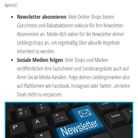
kannst:
Newsletter abonnieren
: Viele Online-Shops bieten
Gutscheine und Rabattaktionen exklusiv für ihre Newsletter-
Abonnenten an. Melde dich daher für die Newsletter deiner
Lieblingsshops an, um regelmäßig über aktuelle Angebote
informiert zu werden.
Soziale Medien folgen
: Viele Shops und Marken
veröffentlichen ihre Gutscheine und Sonderangebote auch auf
ihren Social-Media-Kanälen. Folge deinen Lieblingsmarken also
auf Plattformen wie Facebook, Instagram oder Twitter, um keine
Deals mehr zu verpassen.