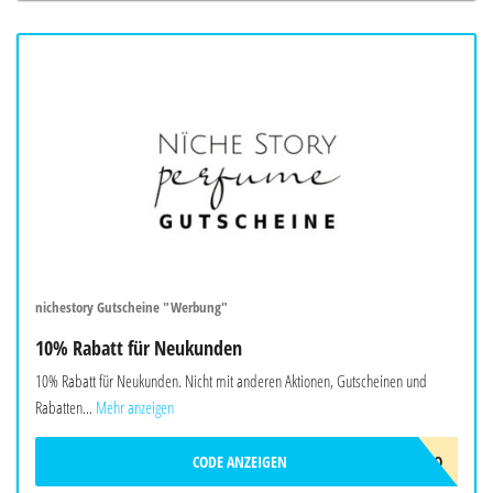
nichestory Gutscheine "Werbung"
10% Rabatt für Neukunden
10% Rabatt für Neukunden. Nicht mit anderen Aktionen, Gutscheinen und
Rabatten...
Mehr anzeigen
CODE ANZEIGEN
HALLO