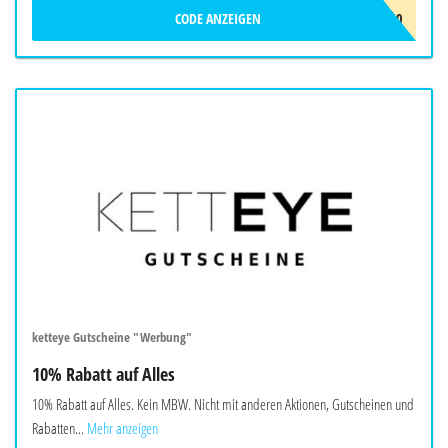
CODE ANZEIGEN
GABRI10
ketteye Gutscheine "Werbung"
10% Rabatt auf Alles
10% Rabatt auf Alles. Kein MBW. Nicht mit anderen Aktionen, Gutscheinen und
Rabatten...
Mehr anzeigen