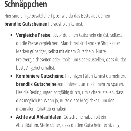
Schnäppchen
Hier sind einige zusätzliche Tipps, wie du das Beste aus deinen
brandlix Gutscheinen
herausholen kannst:
Vergleiche Preise
: Bevor du einen Gutschein einlöst, solltest
du die Preise vergleichen. Manchmal sind andere Shops oder
Marken günstiger, selbst mit einem Gutschein. Nutze
Preisvergleichsseiten oder -tools, um sicherzustellen, dass du das
beste Angebot erhältst.
Kombiniere Gutscheine
: In einigen Fällen kannst du mehrere
brandlix Gutscheine
kombinieren, um noch mehr zu sparen.
Lies die Bedingungen sorgfältig durch, um sicherzustellen, dass
dies möglich ist. Wenn ja, nutze diese Möglichkeit, um den
maximalen Rabatt zu erhalten.
Achte auf Ablaufdaten
: Gutscheine haben oft ein
Ablaufdatum. Stelle sicher, dass du den Gutschein rechtzeitig