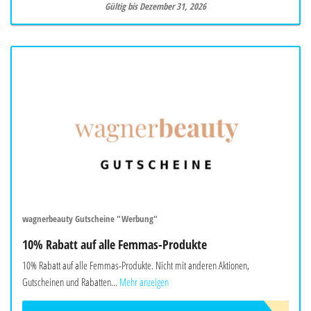
Gültig bis Dezember 31, 2026
wagnerbeauty Gutscheine "Werbung"
10% Rabatt auf alle Femmas-Produkte
10% Rabatt auf alle Femmas-Produkte. Nicht mit anderen Aktionen,
Gutscheinen und Rabatten...
Mehr anzeigen