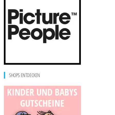
SHOPS ENTDECKEN