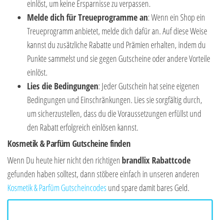
einlöst, um keine Ersparnisse zu verpassen.
Melde dich für Treueprogramme an
: Wenn ein Shop ein
Treueprogramm anbietet, melde dich dafür an. Auf diese Weise
kannst du zusätzliche Rabatte und Prämien erhalten, indem du
Punkte sammelst und sie gegen Gutscheine oder andere Vorteile
einlöst.
Lies die Bedingungen
: Jeder Gutschein hat seine eigenen
Bedingungen und Einschränkungen. Lies sie sorgfältig durch,
um sicherzustellen, dass du die Voraussetzungen erfüllst und
den Rabatt erfolgreich einlösen kannst.
Kosmetik & Parfüm Gutscheine finden
Wenn Du heute hier nicht den richtigen
brandlix Rabattcode
gefunden haben solltest, dann stöbere einfach in unseren anderen
Kosmetik & Parfüm Gutscheincodes
und spare damit bares Geld.