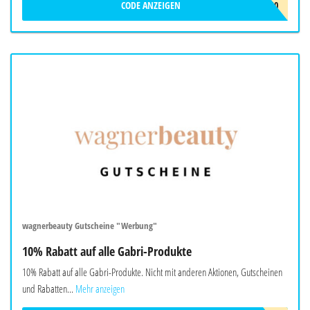
CODE ANZEIGEN
FEMMAS10
wagnerbeauty Gutscheine "Werbung"
10% Rabatt auf alle Gabri-Produkte
10% Rabatt auf alle Gabri-Produkte. Nicht mit anderen Aktionen, Gutscheinen
und Rabatten...
Mehr anzeigen