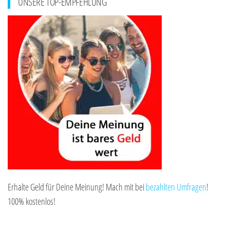
UNSERE TOP-EMPFEHLUNG
Erhalte Geld für Deine Meinung! Mach mit bei
bezahlten Umfragen
!
100% kostenlos!