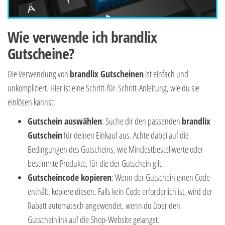
Wie verwende ich brandlix
Gutscheine?
Die Verwendung von
brandlix Gutscheinen
ist einfach und
unkompliziert. Hier ist eine Schritt-für-Schritt-Anleitung, wie du sie
einlösen kannst:
Gutschein auswählen
: Suche dir den passenden
brandlix
Gutschein
für deinen Einkauf aus. Achte dabei auf die
Bedingungen des Gutscheins, wie Mindestbestellwerte oder
bestimmte Produkte, für die der Gutschein gilt.
Gutscheincode kopieren
: Wenn der Gutschein einen Code
enthält, kopiere diesen. Falls kein Code erforderlich ist, wird der
Rabatt automatisch angewendet, wenn du über den
Gutscheinlink auf die Shop-Website gelangst.