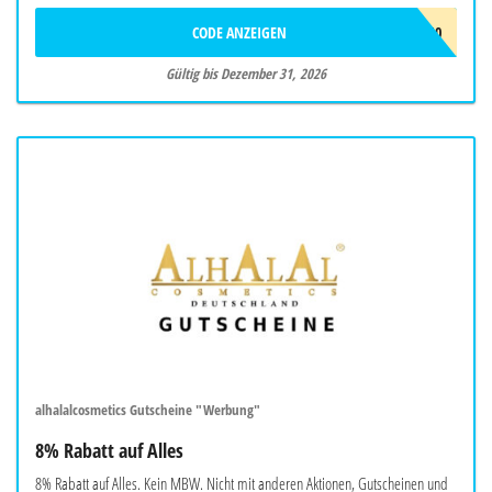
CODE ANZEIGEN
KETTEYE10
Gültig bis Dezember 31, 2026
alhalalcosmetics Gutscheine "Werbung"
8% Rabatt auf Alles
8% Rabatt auf Alles. Kein MBW. Nicht mit anderen Aktionen, Gutscheinen und