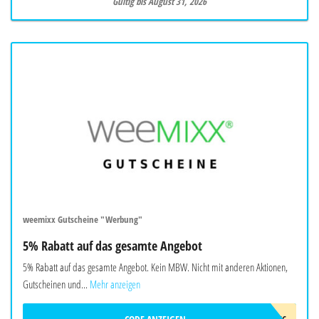
Gültig bis August 31, 2026
weemixx Gutscheine "Werbung"
5% Rabatt auf das gesamte Angebot
5% Rabatt auf das gesamte Angebot. Kein MBW. Nicht mit anderen Aktionen,
Gutscheinen und...
Mehr anzeigen