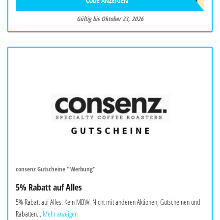
CODE ANZEIGEN
ADC9966
Gültig bis Oktober 23, 2026
consenz Gutscheine "Werbung"
5% Rabatt auf Alles
5% Rabatt auf Alles. Kein MBW. Nicht mit anderen Aktionen, Gutscheinen und
Rabatten...
Mehr anzeigen