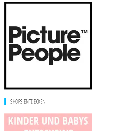
SHOPS ENTDECKEN