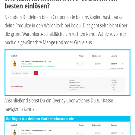
besten einlösen?
Nachdem Du deinen bolou Couponcode bei uns kopiert hast, packe
deine Produkte in den Warenkorb bei bolou. Dies geht sehr leicht über
die grüne Warenkorb-Schaltfläche am rechten Rand. Wähle zuvor nur
noch die gewünschte Menge und/oder Größe aus.
Anschließend siehst Du ein Overlay über welches Du zur Kasse
navigieren kannst.