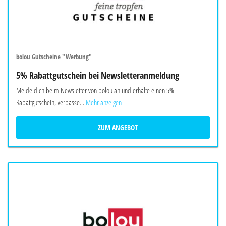
bolou Gutscheine "Werbung"
5% Rabattgutschein bei Newsletteranmeldung
Melde dich beim Newsletter von bolou an und erhalte einen 5%
Rabattgutschein, verpasse...
Mehr anzeigen
ZUM ANGEBOT