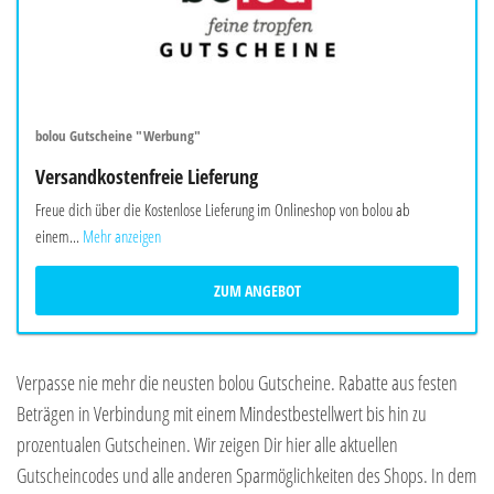
bolou Gutscheine "Werbung"
Versandkostenfreie Lieferung
Freue dich über die Kostenlose Lieferung im Onlineshop von bolou ab
einem...
Mehr anzeigen
ZUM ANGEBOT
Verpasse nie mehr die neusten bolou Gutscheine. Rabatte aus festen
Beträgen in Verbindung mit einem Mindestbestellwert bis hin zu
prozentualen Gutscheinen. Wir zeigen Dir hier alle aktuellen
Gutscheincodes und alle anderen Sparmöglichkeiten des Shops. In dem