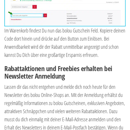
Im Warenkorb findest Du nun das bolou Gutschein Feld. Kopiere deinen
Code dort hinein und drücke auf den Button zum Einlösen. Bei
Anwendbarkeit wird dir der Rabatt unmittelbar angezeigt und schon
kannst Du Dich über eine großartige Ersparnis erfreuen.
Rabattaktionen und Freebies erhalten bei
Newsletter Anmeldung
Lassen dir das nicht entgehen und melde dich noch heute für den
Newsletter des bolou Online-Shops an. Mit der Anmeldung erhältst du
regelmäßig Informationen zu bolou Gutscheinen, exklusiven Angeboten,
attraktiven Schnäppchen und vielen weiteren Rabattaktionen. Dazu
musst du dich einmalig mit deiner E-Mail-Adresse anmelden und den
Erhalt des Newsletters in deinem E-Mail-Postfach bestätigen. Wenn du