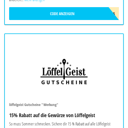
CODE ANZEIGEN
LOS5
löffelgeist Gutscheine "Werbung"
15% Rabatt auf die Gewürze von Löffelgeist
So muss Sommer schmecken. Sichere dir 15 % Rabatt auf alle Löffelgeist