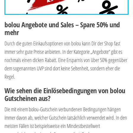
bolou Angebote und Sales – Spare 50% und
mehr
Durch die guten Einkaufsoptionen von bolou kann Dir der Shop fast
immer sehr gute Preise anbieten. In der Kategorie „Angebote“ gibt es
nochmals einen dicken Rabatt. Eine Ersparnis von über 50% gegenüber
dem sogenannten UVP sind dort keine Seltenheit, sondern eher die
Regel.
Wie sehen die Einlösebedingungen von bolou
Gutscheinen aus?
Die mit einem bolou-Gutschein verbundenen Bedingungen hängen
immer davon ab, welcher Gutschein tatsächlich verwendet wird. In den
meisten Fällen ist beispielsweise ein Mindestbestellwert