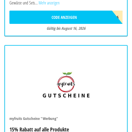
Gewürze und Sets...
Mehr anzeigen
CODE ANZEIGEN
FREUNDE26
Gültig bis August 16, 2026
myfruits Gutscheine "Werbung"
15% Rabatt auf alle Produkte