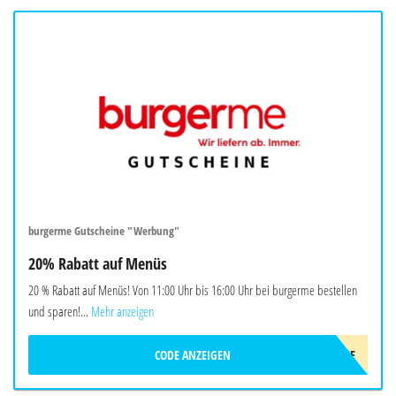
burgerme Gutscheine "Werbung"
20% Rabatt auf Menüs
20 % Rabatt auf Menüs! Von 11:00 Uhr bis 16:00 Uhr bei burgerme bestellen
und sparen!...
Mehr anzeigen
CODE ANZEIGEN
LUNCHME