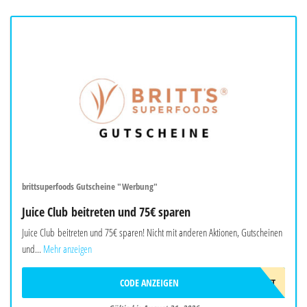
brittsuperfoods Gutscheine "Werbung"
Juice Club beitreten und 75€ sparen
Juice Club beitreten und 75€ sparen! Nicht mit anderen Aktionen, Gutscheinen
und...
Mehr anzeigen
CODE ANZEIGEN
75€RABATT