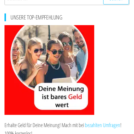
nach:
UNSERE TOP-EMPFEHLUNG
Erhalte Geld für Deine Meinung! Mach mit bei
bezahlten Umfragen
!
100% kostenlos!