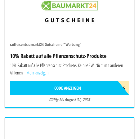
raiffeisenbaumarkt24 Gutscheine "Werbung"
10% Rabatt auf alle Pflanzenschutz-Produkte
10% Rabatt auf alle Pflanzenschutz-Produkte. Kein MBW. Nicht mit anderen
Aktionen...
Mehr anzeigen
CODE ANZEIGEN
20SOMMER26
Gültig bis August 31, 2026