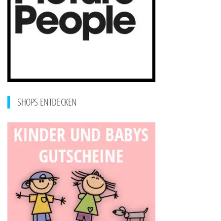
SHOPS ENTDECKEN