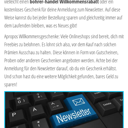
vielleicht einen
bohrer-handel Willkommensrabatt
oder ein
kostenloses Geschenk für deine Anmeldung zum Newsletter. Auf diese
Weise kannst du bei jeder Bestellung sparen und gleichzeitig immer auf
dem Laufenden bleiben, was es Neues gibt!
Apropos Willkommensgeschenke: Viele Onlineshops sind bereit, dich mit
Freebies zu belohnen. Es lohnt sich also, vor dem Kauf nach solchen
Prämien Ausschau zu halten. Diese können in Form von Gutscheinen,
Proben oder anderen Geschenken angeboten werden. Achte bei der
Anmeldung für den Newsletter darauf, ob du ein Geschenk erhältst.
Und schon hast du eine weitere Möglichkeit gefunden, bares Geld zu
sparen!