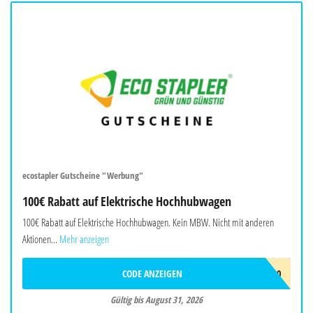
ecostapler Gutscheine "Werbung"
100€ Rabatt auf Elektrische Hochhubwagen
100€ Rabatt auf Elektrische Hochhubwagen. Kein MBW. Nicht mit anderen
Aktionen...
Mehr anzeigen
CODE ANZEIGEN
EHOCH100
Gültig bis August 31, 2026