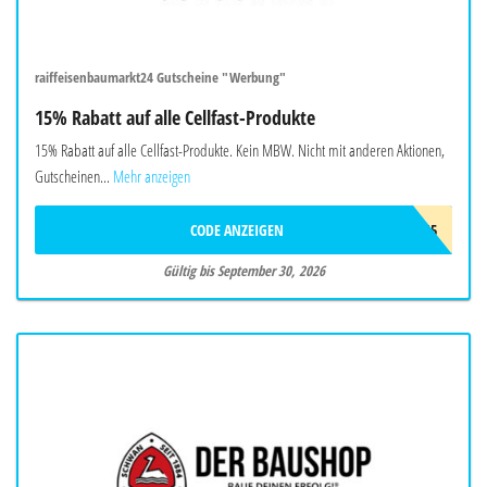
raiffeisenbaumarkt24 Gutscheine "Werbung"
15% Rabatt auf alle Cellfast-Produkte
15% Rabatt auf alle Cellfast-Produkte. Kein MBW. Nicht mit anderen Aktionen,
Gutscheinen...
Mehr anzeigen
CODE ANZEIGEN
CELLFAST15
Gültig bis September 30, 2026