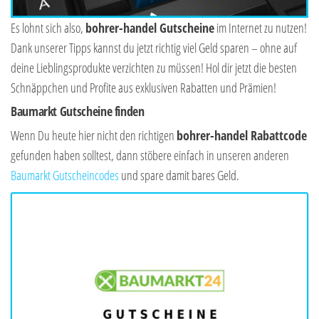
Es lohnt sich also,
bohrer-handel Gutscheine
im Internet zu nutzen!
Dank unserer Tipps kannst du jetzt richtig viel Geld sparen – ohne auf
deine Lieblingsprodukte verzichten zu müssen! Hol dir jetzt die besten
Schnäppchen und Profite aus exklusiven Rabatten und Prämien!
Baumarkt Gutscheine finden
Wenn Du heute hier nicht den richtigen
bohrer-handel Rabattcode
gefunden haben solltest, dann stöbere einfach in unseren anderen
Baumarkt Gutscheincodes
und spare damit bares Geld.