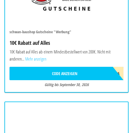
schwan-baushop Gutscheine "Werbung"
10€ Rabatt auf Alles
10€ Rabatt auf Alles ab einem Mindestbestellwert von 200€. Nicht mit
anderen...
Mehr anzeigen
CODE ANZEIGEN
SBSOMMER26
Gültig bis September 30, 2026