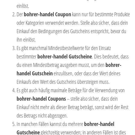
einlöst.
Der
bohrer-handel Coupon
kann nur für bestimmte Produkte
oder Kategorien verwendet werden. Stelle also sicher, dass dein
Einkauf den Bedingungen des Gutscheins entspricht, bevor du
ihn einlöst.
Es gibt manchmal Mindestbestellwerte für den Einsatz
bestimmter
bohrer-handel Gutscheine
. Dies bedeutet, dass
du einen Mindestbetrag ausgeben musst, um den
bohrer-
handel Gutschein
einzulösen, oder dass der Wert deines
Einkaufs den Wert des Gutscheins übersteigen muss.
Es gibt auch häufig maximale Beträge für die Verwendung von
bohrer-handel Coupons
– stelle also sicher, dass dein
Einkauf nicht mehr als dieser Betrag beträgt, sonst wird der Rest
des Betrags nicht abgezogen.
In manchen Fällen kannst du mehrere
bohrer-handel
Gutscheine
gleichzeitig verwenden; in anderen Fällen ist dies