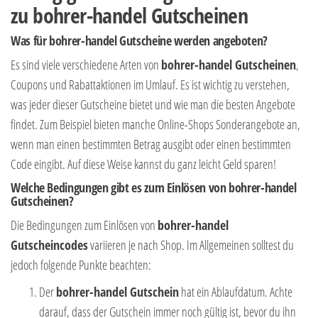
zu bohrer-handel Gutscheinen
Was für bohrer-handel Gutscheine werden angeboten?
Es sind viele verschiedene Arten von
bohrer-handel Gutscheinen
,
Coupons und Rabattaktionen im Umlauf. Es ist wichtig zu verstehen,
was jeder dieser Gutscheine bietet und wie man die besten Angebote
findet. Zum Beispiel bieten manche Online-Shops Sonderangebote an,
wenn man einen bestimmten Betrag ausgibt oder einen bestimmten
Code eingibt. Auf diese Weise kannst du ganz leicht Geld sparen!
Welche Bedingungen gibt es zum Einlösen von bohrer-handel
Gutscheinen?
Die Bedingungen zum Einlösen von
bohrer-handel
Gutscheincodes
variieren je nach Shop. Im Allgemeinen solltest du
jedoch folgende Punkte beachten:
Der
bohrer-handel Gutschein
hat ein Ablaufdatum. Achte
darauf, dass der Gutschein immer noch gültig ist, bevor du ihn