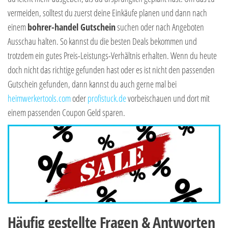
vermeiden, solltest du zuerst deine Einkäufe planen und dann nach
einem
bohrer-handel Gutschein
suchen oder nach Angeboten
Ausschau halten. So kannst du die besten Deals bekommen und
trotzdem ein gutes Preis-Leistungs-Verhältnis erhalten. Wenn du heute
doch nicht das richtige gefunden hast oder es ist nicht den passenden
Gutschein gefunden, dann kannst du auch gerne mal bei
heimwerkertools.com
oder
profistuck.de
vorbeischauen und dort mit
einem passenden Coupon Geld sparen.
Häufig gestellte Fragen & Antworten