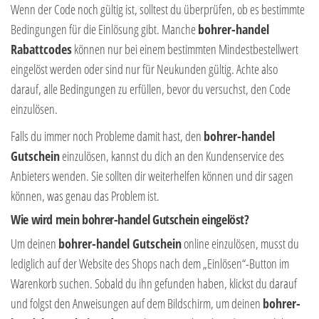
Wenn der Code noch gültig ist, solltest du überprüfen, ob es bestimmte
Bedingungen für die Einlösung gibt. Manche
bohrer-handel
Rabattcodes
können nur bei einem bestimmten Mindestbestellwert
eingelöst werden oder sind nur für Neukunden gültig. Achte also
darauf, alle Bedingungen zu erfüllen, bevor du versuchst, den Code
einzulösen.
Falls du immer noch Probleme damit hast, den
bohrer-handel
Gutschein
einzulösen, kannst du dich an den Kundenservice des
Anbieters wenden. Sie sollten dir weiterhelfen können und dir sagen
können, was genau das Problem ist.
Wie wird mein bohrer-handel Gutschein eingelöst?
Um deinen
bohrer-handel Gutschein
online einzulösen, musst du
lediglich auf der Website des Shops nach dem „Einlösen“-Button im
Warenkorb suchen. Sobald du ihn gefunden haben, klickst du darauf
und folgst den Anweisungen auf dem Bildschirm, um deinen
bohrer-