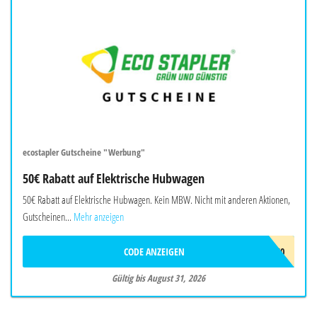
ecostapler Gutscheine "Werbung"
50€ Rabatt auf Elektrische Hubwagen
50€ Rabatt auf Elektrische Hubwagen. Kein MBW. Nicht mit anderen Aktionen,
Gutscheinen...
Mehr anzeigen
CODE ANZEIGEN
EHUB50
Gültig bis August 31, 2026