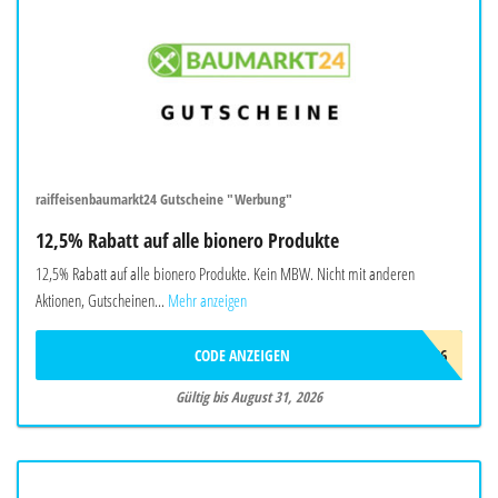
raiffeisenbaumarkt24 Gutscheine "Werbung"
12,5% Rabatt auf alle bionero Produkte
12,5% Rabatt auf alle bionero Produkte. Kein MBW. Nicht mit anderen
Aktionen, Gutscheinen...
Mehr anzeigen
CODE ANZEIGEN
BIONERO26
Gültig bis August 31, 2026