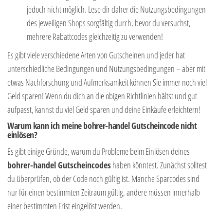
jedoch nicht möglich. Lese dir daher die Nutzungsbedingungen
des jeweiligen Shops sorgfältig durch, bevor du versuchst,
mehrere Rabattcodes gleichzeitig zu verwenden!
Es gibt viele verschiedene Arten von Gutscheinen und jeder hat
unterschiedliche Bedingungen und Nutzungsbedingungen – aber mit
etwas Nachforschung und Aufmerksamkeit können Sie immer noch viel
Geld sparen! Wenn du dich an die obigen Richtlinien hältst und gut
aufpasst, kannst du viel Geld sparen und deine Einkäufe erleichtern!
Warum kann ich meine bohrer-handel Gutscheincode nicht
einlösen?
Es gibt einige Gründe, warum du Probleme beim Einlösen deines
bohrer-handel Gutscheincodes
haben könntest. Zunächst solltest
du überprüfen, ob der Code noch gültig ist. Manche Sparcodes sind
nur für einen bestimmten Zeitraum gültig, andere müssen innerhalb
einer bestimmten Frist eingelöst werden.