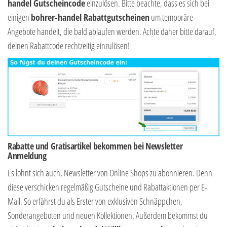
handel Gutscheincode
einzulösen. Bitte beachte, dass es sich bei
einigen
bohrer-handel Rabattgutscheinen
um temporäre
Angebote handelt, die bald ablaufen werden. Achte daher bitte darauf,
deinen Rabattcode rechtzeitig einzulösen!
Rabatte und Gratisartikel bekommen bei Newsletter
Anmeldung
Es lohnt sich auch, Newsletter von Online Shops zu abonnieren. Denn
diese verschicken regelmäßig Gutscheine und Rabattaktionen per E-
Mail. So erfährst du als Erster von exklusiven Schnäppchen,
Sonderangeboten und neuen Kollektionen. Außerdem bekommst du