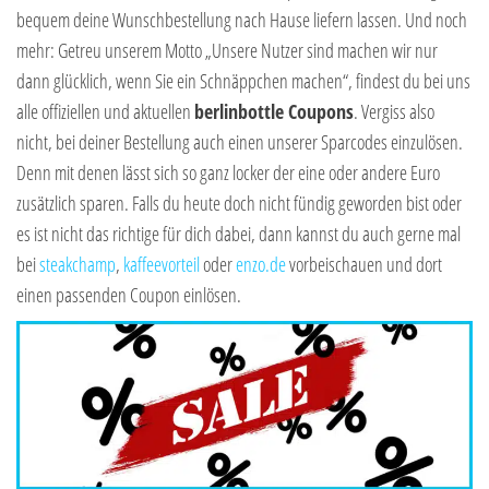
bequem deine Wunschbestellung nach Hause liefern lassen. Und noch
mehr: Getreu unserem Motto „Unsere Nutzer sind machen wir nur
dann glücklich, wenn Sie ein Schnäppchen machen“, findest du bei uns
alle offiziellen und aktuellen
berlinbottle Coupons
. Vergiss also
nicht, bei deiner Bestellung auch einen unserer Sparcodes einzulösen.
Denn mit denen lässt sich so ganz locker der eine oder andere Euro
zusätzlich sparen. Falls du heute doch nicht fündig geworden bist oder
es ist nicht das richtige für dich dabei, dann kannst du auch gerne mal
bei
steakchamp
,
kaffeevorteil
oder
enzo.de
vorbeischauen und dort
einen passenden Coupon einlösen.