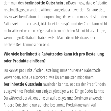
dem man den
berlinbottle Gutschein
einlösen muss, da die Rabatte
regelmäßig gegen andere Aktionen ausgetauscht werden. Schaue also,
bis zu welchem Datum der Coupon eingelöst werden muss. Hast du den
Aktionszeitraum verpasst, bist du leider zu spät und der Code kann nicht
mehr aktiviert werden. Zögere also beim nächsten Mal nicht allzu lange,
wenn du große Rabatte haben willst. Mach dir nichts draus, der
nächste Deal kommt schon bald.
Wie viele berlinbottle Rabattcodes kann ich pro Bestellung
oder Produkte einlösen?
Du kannst pro Einkauf oder Bestellung immer nur einen Rabattcode
verwenden, schaue also vorab, wie Du am meisten mit deinem
berlinbottle Gutschein
rausholen kannst, so dass der Preis für dein
ausgewähltes Produkt um einiges günstiger wird. Einige Codes kannst
Du während der Aktionsphasen auf das gesamte Sortiment anwenden.
Andere Gutscheine nur auf eine bestimmte Produktauswahl. Auf