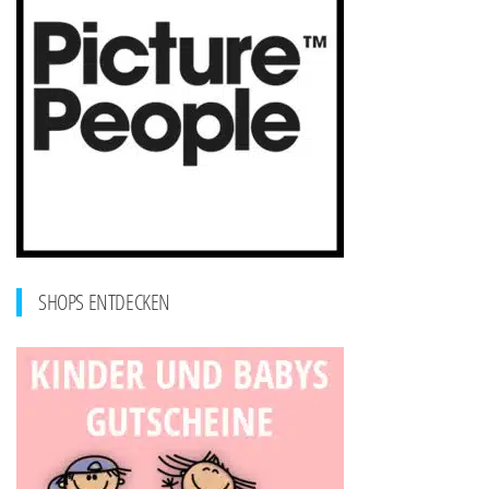
SHOPS ENTDECKEN