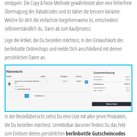
eintippen. Die Copy & Paste Methode gewährleistet aber eine fehlerfreie
Übertragung des Rabattcodes und ist daher die bessere Variante.
Welche für dich die einfachste Vorgehensweise ist, entscheidest
selbstverständlich du. Dann ab zum Kaufprozess:
Lege die Artikel, die Du bestellen möchtest, in den Einkaufskorb des
berlinbottle Onlineshops und melde Dich anschließend mit deinen
persönlichen Daten an.
In der Bestellübersicht siehst Du eine Liste mit allen jenen Produkten,
die Du bestellen möchtest. Unmittelbar darunter findest Du das Feld
zum Einlösen deines persönlichen
berlinbottle Gutscheincodes
.