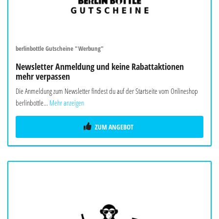
berlinbottle Gutscheine "Werbung"
Newsletter Anmeldung und keine Rabattaktionen
mehr verpassen
Die Anmeldung zum Newsletter findest du auf der Startseite vom Onlineshop
berlinbottle...
Mehr anzeigen
ZUM ANGEBOT