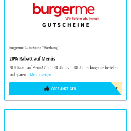
burgerme Gutscheine "Werbung"
20% Rabatt auf Menüs
20 % Rabatt auf Menüs! Von 11:00 Uhr bis 16:00 Uhr bei burgerme bestellen
und sparen!...
Mehr anzeigen
CODE ANZEIGEN
LUNCHME