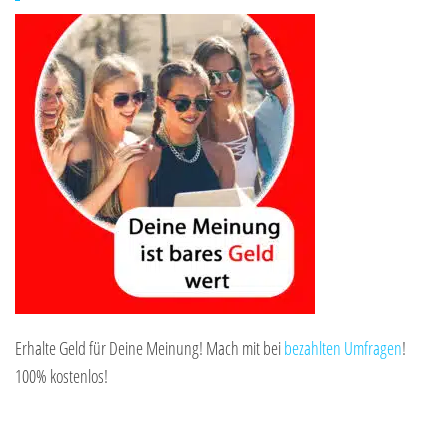
Erhalte Geld für Deine Meinung! Mach mit bei
bezahlten Umfragen
!
100% kostenlos!