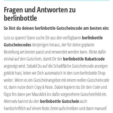
Fragen und Antworten zu
berlinbottle
So löst du deinen berlinbottle Gutscheincode am besten ein:
Lust zu sparen? Dann suche Dir aus den verfügbaren
berlinbottle
Gutscheincodes
denjenigen heraus, der für deine geplante
Bestellung am besten passt und verwendet werden kann. Klicke dafür
einmal auf den Gutschein, damit Dir der
berlinbottle Rabattcode
angezeigt wird. Sobald Du auf die Schaltfläche Gutscheincode anzeigen
geklickt hast, leiten wir Dich automatisch in den zum berlinbottle Shop
weiter. Wenn es ein Gutscheinangebot mit einem reellen Gutscheincode
ist, dann nutze doch Copy & Paste. Dabei kopierst du Dir den Code und
fügst ihn dann per Mausklick ins dafür vorgesehene Gutscheinfeld ein.
Alternativ kannst du den
berlinbottle Gutschein
auch
handschriftlich auf einem Notiz-Zettel aufschreiben und dann manuell