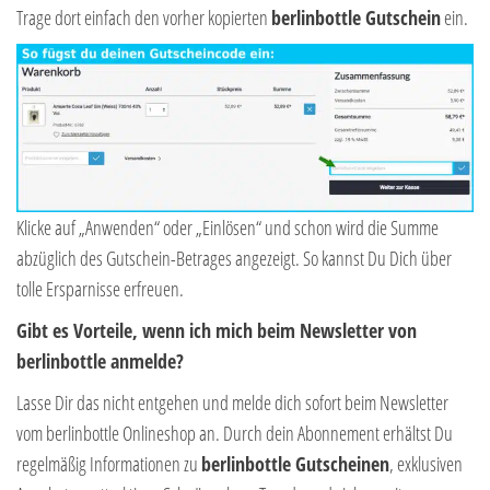
Trage dort einfach den vorher kopierten
berlinbottle Gutschein
ein.
Klicke auf „Anwenden“ oder „Einlösen“ und schon wird die Summe
abzüglich des Gutschein-Betrages angezeigt. So kannst Du Dich über
tolle Ersparnisse erfreuen.
Gibt es Vorteile, wenn ich mich beim Newsletter von
berlinbottle anmelde?
Lasse Dir das nicht entgehen und melde dich sofort beim Newsletter
vom berlinbottle Onlineshop an. Durch dein Abonnement erhältst Du
regelmäßig Informationen zu
berlinbottle Gutscheinen
, exklusiven