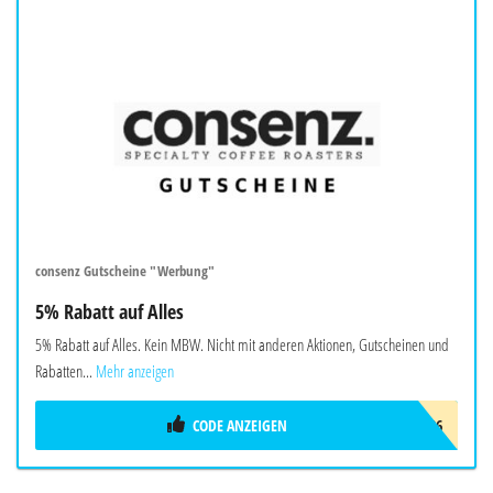
consenz Gutscheine "Werbung"
5% Rabatt auf Alles
5% Rabatt auf Alles. Kein MBW. Nicht mit anderen Aktionen, Gutscheinen und
Rabatten...
Mehr anzeigen
CODE ANZEIGEN
CONSENZ_SOMMER_2026