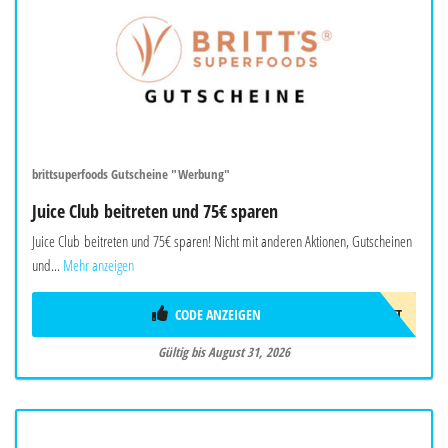
brittsuperfoods Gutscheine "Werbung"
Juice Club beitreten und 75€ sparen
Juice Club beitreten und 75€ sparen! Nicht mit anderen Aktionen, Gutscheinen
und...
Mehr anzeigen
CODE ANZEIGEN
75€RABATT
Gültig bis August 31, 2026