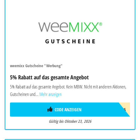
weemixx Gutscheine "Werbung"
5% Rabatt auf das gesamte Angebot
5% Rabatt auf das gesamte Angebot. Kein MBW. Nicht mit anderen Aktionen,
Gutscheinen und...
Mehr anzeigen
CODE ANZEIGEN
ADC9966
Gültig bis Oktober 23, 2026