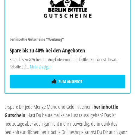
berlinbottle Gutscheine "Werbung"
Spare bis zu 40% bei den Angeboten
Spare bis zu 40% bei den Angeboten von berlinbottle. Dort kannst du satte
Rabatte auf...
Mehr anzeigen
ZUM ANGEBOT
Erspare Dir jede Menge Mühe und Geld mit einem
berlinbottle
Gutschein
. Hast Du heute mal keine Lust rauszugehen? Das ist
heutzutage aber auch gar nicht mehr notwendig, denn dank des
bedienfreundlichen berlinbottle Onlineshops kannst Du Dir auch ganz