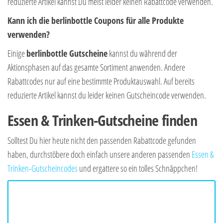
reduzierte Artikel kannst Du meist leider keinen Rabattcode verwenden.
Kann ich die berlinbottle Coupons für alle Produkte
verwenden?
Einige
berlinbottle Gutscheine
kannst du während der
Aktionsphasen auf das gesamte Sortiment anwenden. Andere
Rabattcodes nur auf eine bestimmte Produktauswahl. Auf bereits
reduzierte Artikel kannst du leider keinen Gutscheincode verwenden.
Essen & Trinken-Gutscheine finden
Solltest Du hier heute nicht den passenden Rabattcode gefunden
haben, durchstöbere doch einfach unsere anderen passenden
Essen &
Trinken-Gutscheincodes
und ergattere so ein tolles Schnäppchen!