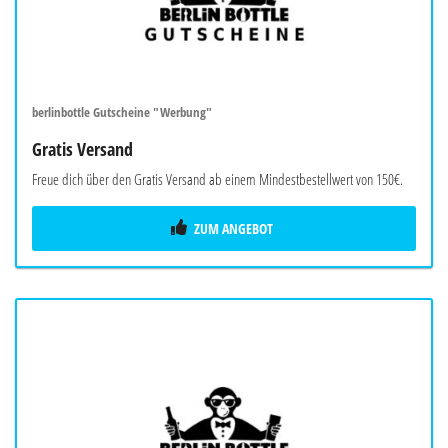
berlinbottle Gutscheine "Werbung"
Gratis Versand
Freue dich über den Gratis Versand ab einem Mindestbestellwert von 150€.
ZUM ANGEBOT