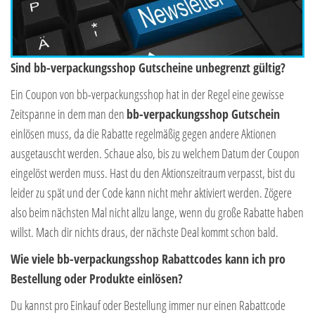
Sind bb-verpackungsshop Gutscheine unbegrenzt gültig?
Ein Coupon von bb-verpackungsshop hat in der Regel eine gewisse
Zeitspanne in dem man den
bb-verpackungsshop Gutschein
einlösen muss, da die Rabatte regelmäßig gegen andere Aktionen
ausgetauscht werden. Schaue also, bis zu welchem Datum der Coupon
eingelöst werden muss. Hast du den Aktionszeitraum verpasst, bist du
leider zu spät und der Code kann nicht mehr aktiviert werden. Zögere
also beim nächsten Mal nicht allzu lange, wenn du große Rabatte haben
willst. Mach dir nichts draus, der nächste Deal kommt schon bald.
Wie viele bb-verpackungsshop Rabattcodes kann ich pro
Bestellung oder Produkte einlösen?
Du kannst pro Einkauf oder Bestellung immer nur einen Rabattcode