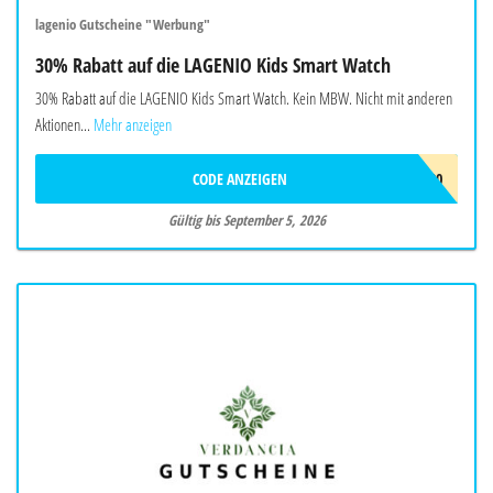
lagenio Gutscheine "Werbung"
30% Rabatt auf die LAGENIO Kids Smart Watch
30% Rabatt auf die LAGENIO Kids Smart Watch. Kein MBW. Nicht mit anderen
Aktionen...
Mehr anzeigen
CODE ANZEIGEN
AF30
Gültig bis September 5, 2026