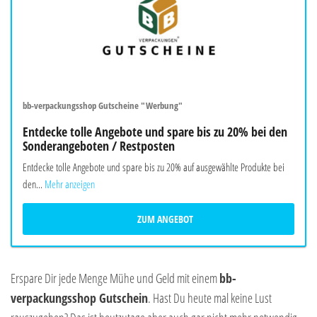
bb-verpackungsshop Gutscheine "Werbung"
Entdecke tolle Angebote und spare bis zu 20% bei den
Sonderangeboten / Restposten
Entdecke tolle Angebote und spare bis zu 20% auf ausgewählte Produkte bei
den...
Mehr anzeigen
ZUM ANGEBOT
Erspare Dir jede Menge Mühe und Geld mit einem
bb-
verpackungsshop Gutschein
. Hast Du heute mal keine Lust