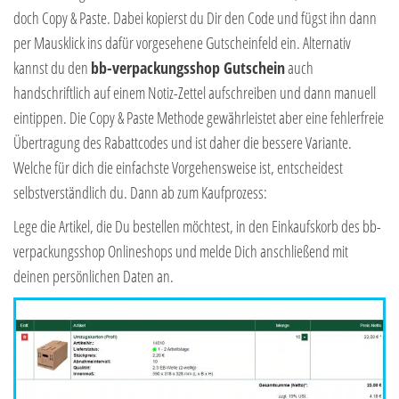
doch Copy & Paste. Dabei kopierst du Dir den Code und fügst ihn dann
per Mausklick ins dafür vorgesehene Gutscheinfeld ein. Alternativ
kannst du den
bb-verpackungsshop Gutschein
auch
handschriftlich auf einem Notiz-Zettel aufschreiben und dann manuell
eintippen. Die Copy & Paste Methode gewährleistet aber eine fehlerfreie
Übertragung des Rabattcodes und ist daher die bessere Variante.
Welche für dich die einfachste Vorgehensweise ist, entscheidest
selbstverständlich du. Dann ab zum Kaufprozess:
Lege die Artikel, die Du bestellen möchtest, in den Einkaufskorb des bb-
verpackungsshop Onlineshops und melde Dich anschließend mit
deinen persönlichen Daten an.