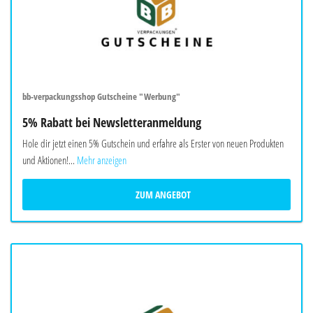
bb-verpackungsshop Gutscheine "Werbung"
5% Rabatt bei Newsletteranmeldung
Hole dir jetzt einen 5% Gutschein und erfahre als Erster von neuen Produkten
und Aktionen!...
Mehr anzeigen
ZUM ANGEBOT