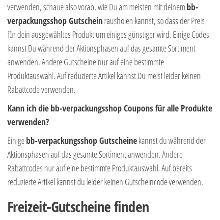
verwenden, schaue also vorab, wie Du am meisten mit deinem
bb-
verpackungsshop Gutschein
rausholen kannst, so dass der Preis
für dein ausgewähltes Produkt um einiges günstiger wird. Einige Codes
kannst Du während der Aktionsphasen auf das gesamte Sortiment
anwenden. Andere Gutscheine nur auf eine bestimmte
Produktauswahl. Auf reduzierte Artikel kannst Du meist leider keinen
Rabattcode verwenden.
Kann ich die bb-verpackungsshop Coupons für alle Produkte
verwenden?
Einige
bb-verpackungsshop Gutscheine
kannst du während der
Aktionsphasen auf das gesamte Sortiment anwenden. Andere
Rabattcodes nur auf eine bestimmte Produktauswahl. Auf bereits
reduzierte Artikel kannst du leider keinen Gutscheincode verwenden.
Freizeit-Gutscheine finden