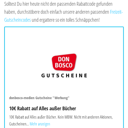
Solltest Du hier heute nicht den passenden Rabattcode gefunden
haben, durchstöbere doch einfach unsere anderen passenden
Freizeit-
Gutscheincodes
und ergattere so ein tolles Schnäppchen!
donbosco-medien Gutscheine "Werbung"
10€ Rabatt auf Alles außer Bücher
10€ Rabatt auf Alles außer Bücher. Kein MBW. Nicht mit anderen Aktionen,
Gutscheinen...
Mehr anzeigen