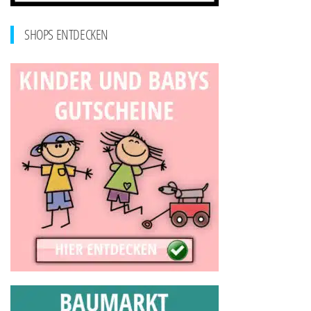
SHOPS ENTDECKEN