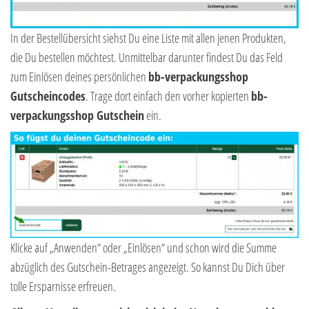
In der Bestellübersicht siehst Du eine Liste mit allen jenen Produkten,
die Du bestellen möchtest. Unmittelbar darunter findest Du das Feld
zum Einlösen deines persönlichen
bb-verpackungsshop
Gutscheincodes
. Trage dort einfach den vorher kopierten
bb-
verpackungsshop Gutschein
ein.
Klicke auf „Anwenden“ oder „Einlösen“ und schon wird die Summe
abzüglich des Gutschein-Betrages angezeigt. So kannst Du Dich über
tolle Ersparnisse erfreuen.