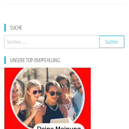
SUCHE
Suchen
nach:
UNSERE TOP-EMPFEHLUNG