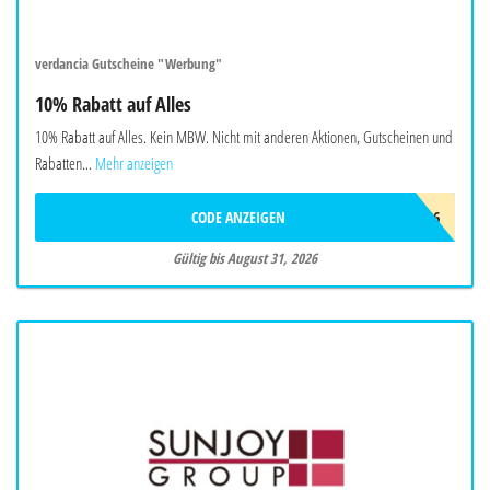
verdancia Gutscheine "Werbung"
10% Rabatt auf Alles
10% Rabatt auf Alles. Kein MBW. Nicht mit anderen Aktionen, Gutscheinen und
Rabatten...
Mehr anzeigen
CODE ANZEIGEN
AUG26
Gültig bis August 31, 2026