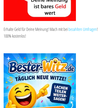
Erhalte Geld für Deine Meinung! Mach mit bei
bezahlten Umfragen
!
100% kostenlos!