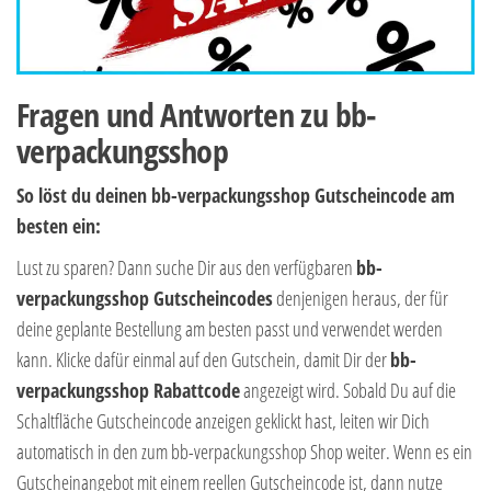
Fragen und Antworten zu bb-
verpackungsshop
So löst du deinen bb-verpackungsshop Gutscheincode am
besten ein:
Lust zu sparen? Dann suche Dir aus den verfügbaren
bb-
verpackungsshop Gutscheincodes
denjenigen heraus, der für
deine geplante Bestellung am besten passt und verwendet werden
kann. Klicke dafür einmal auf den Gutschein, damit Dir der
bb-
verpackungsshop Rabattcode
angezeigt wird. Sobald Du auf die
Schaltfläche Gutscheincode anzeigen geklickt hast, leiten wir Dich
automatisch in den zum bb-verpackungsshop Shop weiter. Wenn es ein
Gutscheinangebot mit einem reellen Gutscheincode ist, dann nutze