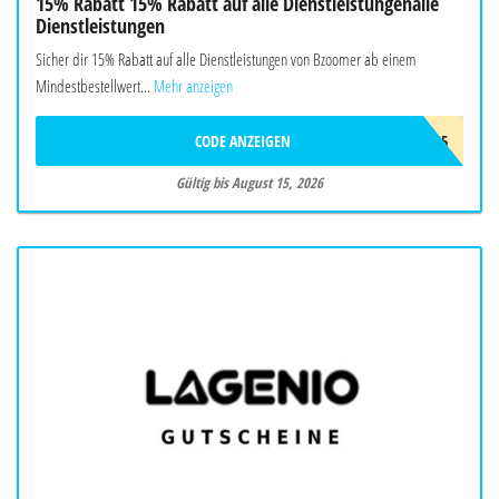
15% Rabatt 15% Rabatt auf alle Dienstleistungenalle
Dienstleistungen
Sicher dir 15% Rabatt auf alle Dienstleistungen von Bzoomer ab einem
Mindestbestellwert...
Mehr anzeigen
CODE ANZEIGEN
SMR15
Gültig bis August 15, 2026