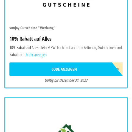
sunjoy Gutscheine "Werbung"
10% Rabatt auf Alles
10% Rabatt auf Alles. Kein MBW. Nicht mit anderen Aktionen, Gutscheinen und
Rabatten...
Mehr anzeigen
CODE ANZEIGEN
SUNJOYEU10
Gültig bis Dezember 31, 2027