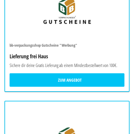
bb-verpackungsshop Gutscheine "Werbung"
Lieferung frei Haus
Sichere dir deine Gratis Lieferung ab einem Mindestbestellwert von 100€.
ZUM ANGEBOT