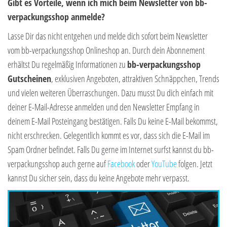
Gibt es Vorteile, wenn ich mich beim Newsletter von bb-
verpackungsshop anmelde?
Lasse Dir das nicht entgehen und melde dich sofort beim Newsletter
vom bb-verpackungsshop Onlineshop an. Durch dein Abonnement
erhältst Du regelmäßig Informationen zu
bb-verpackungsshop
Gutscheinen
, exklusiven Angeboten, attraktiven Schnäppchen, Trends
und vielen weiteren Überraschungen. Dazu musst Du dich einfach mit
deiner E-Mail-Adresse anmelden und den Newsletter Empfang in
deinem E-Mail Posteingang bestätigen. Falls Du keine E-Mail bekommst,
nicht erschrecken. Gelegentlich kommt es vor, dass sich die E-Mail im
Spam Ordner befindet. Falls Du gerne im Internet surfst kannst du bb-
verpackungsshop auch gerne auf
Facebook
oder
YouTube
folgen. Jetzt
kannst Du sicher sein, dass du keine Angebote mehr verpasst.