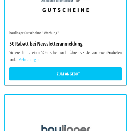
baulinger Gutscheine "Werbung"
5€ Rabatt bei Newsletteranmeldung
Sichere dir jetzt einen 5€ Gutschein und erfahre als Erster von neuen Produkten
und...
Mehr anzeigen
ZUM ANGEBOT