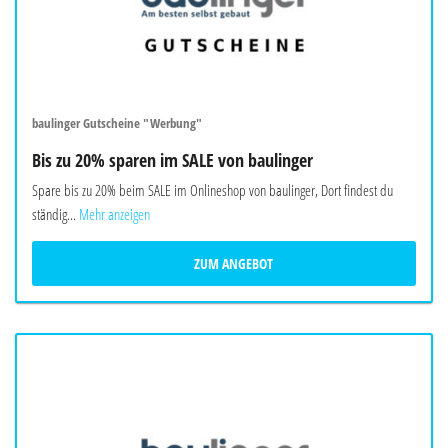
baulinger Gutscheine "Werbung"
Bis zu 20% sparen im SALE von baulinger
Spare bis zu 20% beim SALE im Onlineshop von baulinger, Dort findest du
ständig...
Mehr anzeigen
ZUM ANGEBOT