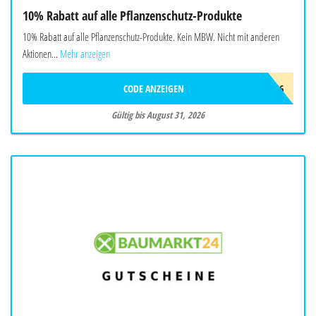
10% Rabatt auf alle Pflanzenschutz-Produkte
10% Rabatt auf alle Pflanzenschutz-Produkte. Kein MBW. Nicht mit anderen
Aktionen...
Mehr anzeigen
CODE ANZEIGEN
20SOMMER26
Gültig bis August 31, 2026