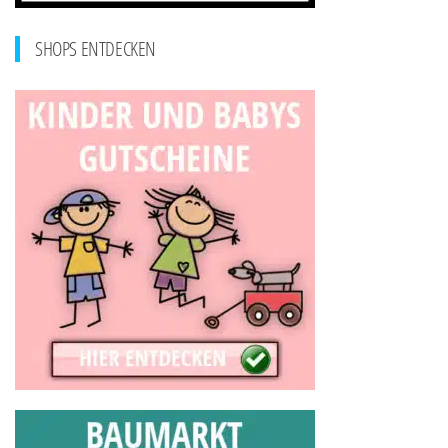
SHOPS ENTDECKEN