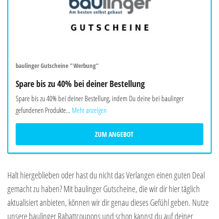
baulinger Gutscheine "Werbung"
Spare bis zu 40% bei deiner Bestellung
Spare bis zu 40% bei deiner Bestellung, indem Du deine bei baulinger
gefundenen Produkte...
Mehr anzeigen
ZUM ANGEBOT
Halt hiergeblieben oder hast du nicht das Verlangen einen guten Deal
gemacht zu haben? Mit baulinger Gutscheine, die wir dir hier täglich
aktualisiert anbieten, können wir dir genau dieses Gefühl geben. Nutze
unsere baulinger Rabattcoupons und schon kannst du auf deiner