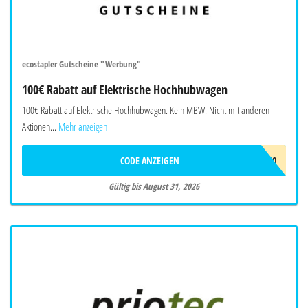
ecostapler Gutscheine "Werbung"
100€ Rabatt auf Elektrische Hochhubwagen
100€ Rabatt auf Elektrische Hochhubwagen. Kein MBW. Nicht mit anderen
Aktionen...
Mehr anzeigen
CODE ANZEIGEN
EHOCH100
Gültig bis August 31, 2026