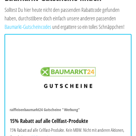
Solltest Du hier heute nicht den passenden Rabattcode gefunden
haben, durchstöbere doch einfach unsere anderen passenden
Baumarkt-Gutscheincodes
und ergattere so ein tolles Schnäppchen!
raiffeisenbaumarkt24 Gutscheine "Werbung"
15% Rabatt auf alle Cellfast-Produkte
15% Rabatt auf alle Cellfast-Produkte. Kein MBW. Nicht mit anderen Aktionen,