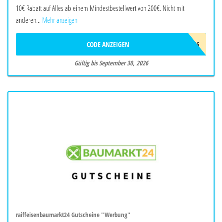
10€ Rabatt auf Alles ab einem Mindestbestellwert von 200€. Nicht mit
anderen...
Mehr anzeigen
CODE ANZEIGEN
SBSOMMER26
Gültig bis September 30, 2026
raiffeisenbaumarkt24 Gutscheine "Werbung"