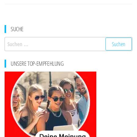
SUCHE
Suchen
nach:
UNSERE TOP-EMPFEHLUNG