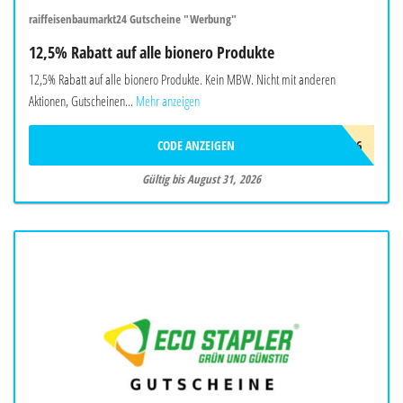
raiffeisenbaumarkt24 Gutscheine "Werbung"
12,5% Rabatt auf alle bionero Produkte
12,5% Rabatt auf alle bionero Produkte. Kein MBW. Nicht mit anderen
Aktionen, Gutscheinen...
Mehr anzeigen
CODE ANZEIGEN
BIONERO26
Gültig bis August 31, 2026