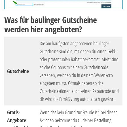
Was für baulinger Gutscheine
werden hier angeboten?
Die am häufigsten angebotenen baulinger
Gutscheine sind die, mit denen du einen Geld-
oder prozentualen Rabatt bekommst. Meist sind
solche Coupons mit einem Gutscheincode
Gutscheine
versehen, welchen du in deinem Warenkorb
eingeben musst. Oftmals haben solche
Gutscheinaktionen auch keinen Rabattcode und
dir wird die Ermäßigung automatisch gewährt.
Gratis-
Wenn das kein Grund zur Freude ist, bei diesen
Angebote
Aktionen bekommst du zu deiner Bestellung