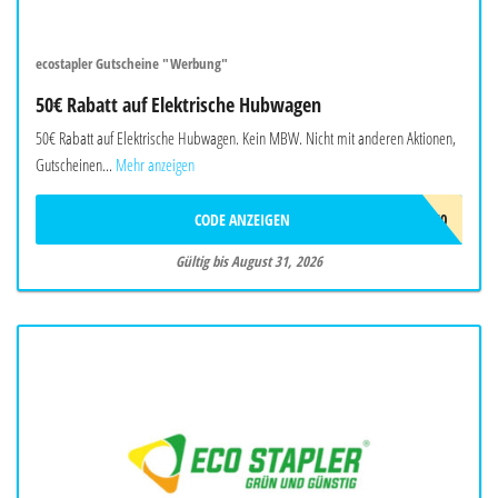
ecostapler Gutscheine "Werbung"
50€ Rabatt auf Elektrische Hubwagen
50€ Rabatt auf Elektrische Hubwagen. Kein MBW. Nicht mit anderen Aktionen,
Gutscheinen...
Mehr anzeigen
CODE ANZEIGEN
EHUB50
Gültig bis August 31, 2026