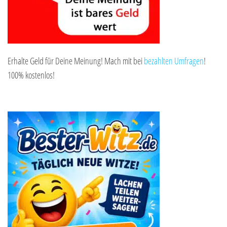
Erhalte Geld für Deine Meinung! Mach mit bei
bezahlten Umfragen
!
100% kostenlos!