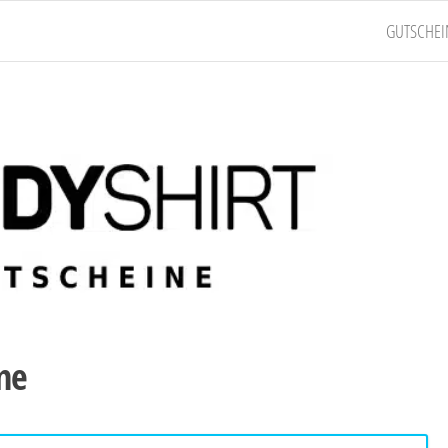
GUTSCHEI
ne