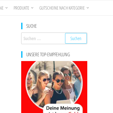
NE
PRODUKTE
GUTSCHEINE NACH KATEGORIE
SUCHE
Suchen
nach:
UNSERE TOP-EMPFEHLUNG