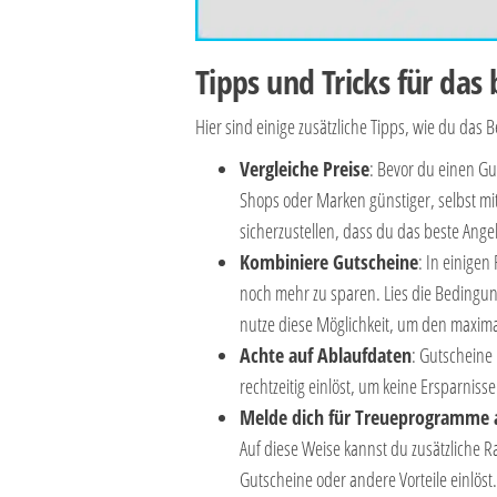
Tipps und Tricks für da
Hier sind einige zusätzliche Tipps, wie du das
Vergleiche Preise
: Bevor du einen Gu
Shops oder Marken günstiger, selbst mit
sicherzustellen, dass du das beste Angeb
Kombiniere Gutscheine
: In einigen
noch mehr zu sparen. Lies die Bedingung
nutze diese Möglichkeit, um den maxima
Achte auf Ablaufdaten
: Gutscheine 
rechtzeitig einlöst, um keine Ersparniss
Melde dich für Treueprogramme 
Auf diese Weise kannst du zusätzliche 
Gutscheine oder andere Vorteile einlöst.