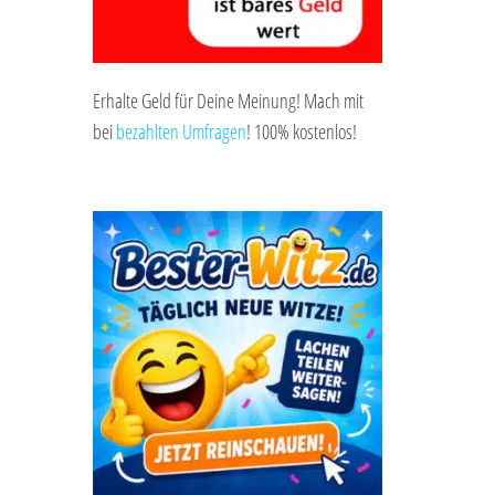
Erhalte Geld für Deine Meinung! Mach mit
bei
bezahlten Umfragen
! 100% kostenlos!