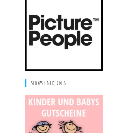
SHOPS ENTDECKEN