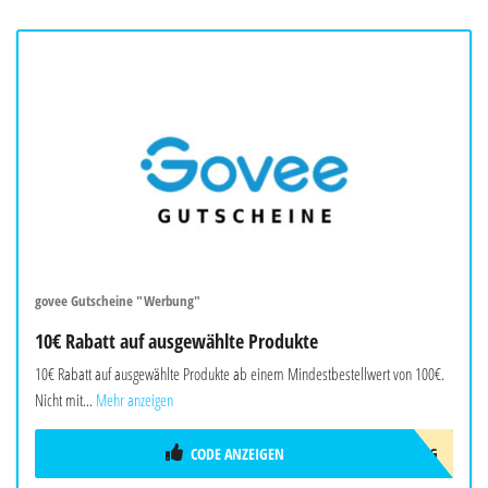
govee Gutscheine "Werbung"
10€ Rabatt auf ausgewählte Produkte
10€ Rabatt auf ausgewählte Produkte ab einem Mindestbestellwert von 100€.
Nicht mit...
Mehr anzeigen
CODE ANZEIGEN
10AFFAUG