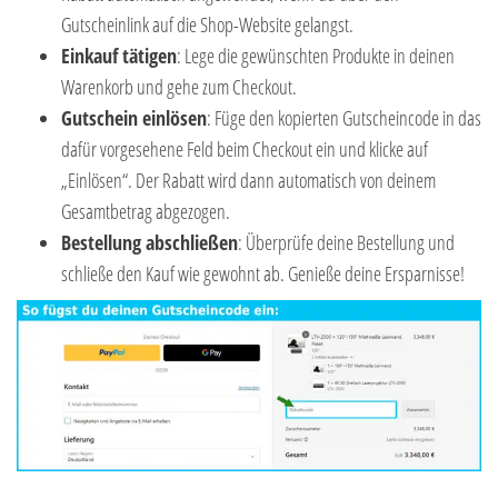
Gutscheinlink auf die Shop-Website gelangst.
Einkauf tätigen
: Lege die gewünschten Produkte in deinen
Warenkorb und gehe zum Checkout.
Gutschein einlösen
: Füge den kopierten Gutscheincode in das
dafür vorgesehene Feld beim Checkout ein und klicke auf
„Einlösen“. Der Rabatt wird dann automatisch von deinem
Gesamtbetrag abgezogen.
Bestellung abschließen
: Überprüfe deine Bestellung und
schließe den Kauf wie gewohnt ab. Genieße deine Ersparnisse!