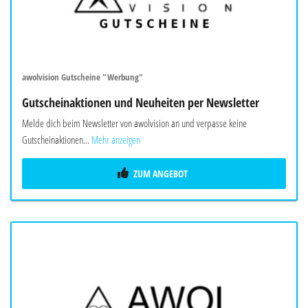
awolvision Gutscheine "Werbung"
Gutscheinaktionen und Neuheiten per Newsletter
Melde dich beim Newsletter von awolvision an und verpasse keine
Gutscheinaktionen...
Mehr anzeigen
ZUM ANGEBOT