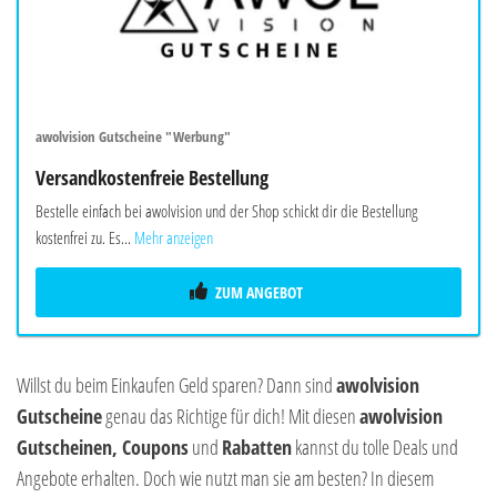
awolvision Gutscheine "Werbung"
Versandkostenfreie Bestellung
Bestelle einfach bei awolvision und der Shop schickt dir die Bestellung
kostenfrei zu. Es...
Mehr anzeigen
ZUM ANGEBOT
Willst du beim Einkaufen Geld sparen? Dann sind
awolvision
Gutscheine
genau das Richtige für dich! Mit diesen
awolvision
Gutscheinen, Coupons
und
Rabatten
kannst du tolle Deals und
Angebote erhalten. Doch wie nutzt man sie am besten? In diesem