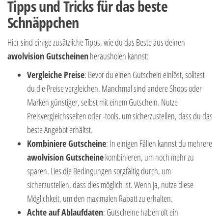
Tipps und Tricks für das beste
Schnäppchen
Hier sind einige zusätzliche Tipps, wie du das Beste aus deinen
awolvision Gutscheinen
herausholen kannst:
Vergleiche Preise
: Bevor du einen Gutschein einlöst, solltest
du die Preise vergleichen. Manchmal sind andere Shops oder
Marken günstiger, selbst mit einem Gutschein. Nutze
Preisvergleichsseiten oder -tools, um sicherzustellen, dass du das
beste Angebot erhältst.
Kombiniere Gutscheine
: In einigen Fällen kannst du mehrere
awolvision Gutscheine
kombinieren, um noch mehr zu
sparen. Lies die Bedingungen sorgfältig durch, um
sicherzustellen, dass dies möglich ist. Wenn ja, nutze diese
Möglichkeit, um den maximalen Rabatt zu erhalten.
Achte auf Ablaufdaten
: Gutscheine haben oft ein