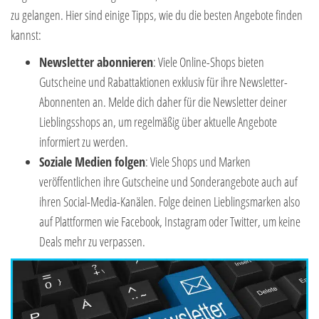
zu gelangen. Hier sind einige Tipps, wie du die besten Angebote finden
kannst:
Newsletter abonnieren
: Viele Online-Shops bieten
Gutscheine und Rabattaktionen exklusiv für ihre Newsletter-
Abonnenten an. Melde dich daher für die Newsletter deiner
Lieblingsshops an, um regelmäßig über aktuelle Angebote
informiert zu werden.
Soziale Medien folgen
: Viele Shops und Marken
veröffentlichen ihre Gutscheine und Sonderangebote auch auf
ihren Social-Media-Kanälen. Folge deinen Lieblingsmarken also
auf Plattformen wie Facebook, Instagram oder Twitter, um keine
Deals mehr zu verpassen.