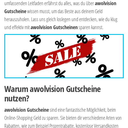
umfassenden Leitfaden erfährst du alles, was du über
awolvision
Gutscheine
wissen musst, um das Beste aus deinem Geld
herauszuholen. Lass uns gleich loslegen und entdecken, wie du klug
und effektiv mit
awolvision Gutscheinen
sparen kannst.
Warum awolvision Gutscheine
nutzen?
awolvision Gutscheine
sind eine fantastische Möglichkeit, beim
Online-Shopping Geld zu sparen. Sie bieten dir verschiedene Arten von
Rabatten, wie zum Beispiel Prozentrabatte, kostenlose Versandkosten