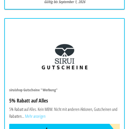
Gültig bis September 1, 2026
siruishop Gutscheine "Werbung"
5% Rabatt auf Alles
5% Rabatt auf Alles. Kein MBW. Nicht mit anderen Aktionen, Gutscheinen und
Rabatten...
Mehr anzeigen