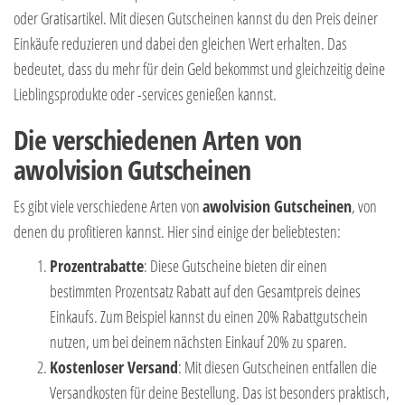
oder Gratisartikel. Mit diesen Gutscheinen kannst du den Preis deiner
Einkäufe reduzieren und dabei den gleichen Wert erhalten. Das
bedeutet, dass du mehr für dein Geld bekommst und gleichzeitig deine
Lieblingsprodukte oder -services genießen kannst.
Die verschiedenen Arten von
awolvision Gutscheinen
Es gibt viele verschiedene Arten von
awolvision Gutscheinen
, von
denen du profitieren kannst. Hier sind einige der beliebtesten:
Prozentrabatte
: Diese Gutscheine bieten dir einen
bestimmten Prozentsatz Rabatt auf den Gesamtpreis deines
Einkaufs. Zum Beispiel kannst du einen 20% Rabattgutschein
nutzen, um bei deinem nächsten Einkauf 20% zu sparen.
Kostenloser Versand
: Mit diesen Gutscheinen entfallen die
Versandkosten für deine Bestellung. Das ist besonders praktisch,