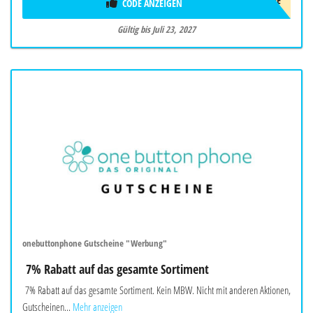
CODE ANZEIGEN
AFF5OFF
Gültig bis Juli 23, 2027
onebuttonphone Gutscheine "Werbung"
7% Rabatt auf das gesamte Sortiment
7% Rabatt auf das gesamte Sortiment. Kein MBW. Nicht mit anderen Aktionen,
Gutscheinen...
Mehr anzeigen