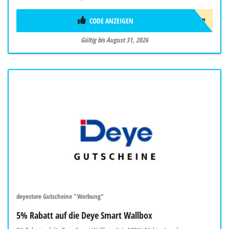
CODE ANZEIGEN
SOMMER2026OBP
Gültig bis August 31, 2026
deyestore Gutscheine "Werbung"
5% Rabatt auf die Deye Smart Wallbox