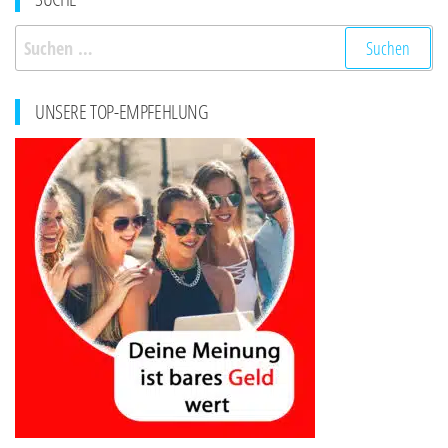
Suchen
nach:
UNSERE TOP-EMPFEHLUNG