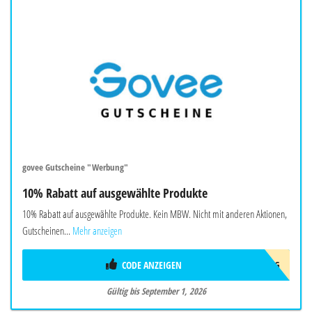
govee Gutscheine "Werbung"
10% Rabatt auf ausgewählte Produkte
10% Rabatt auf ausgewählte Produkte. Kein MBW. Nicht mit anderen Aktionen,
Gutscheinen...
Mehr anzeigen
CODE ANZEIGEN
AFF10AUG
Gültig bis September 1, 2026