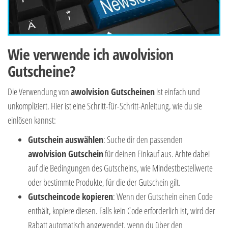
Wie verwende ich awolvision
Gutscheine?
Die Verwendung von
awolvision Gutscheinen
ist einfach und
unkompliziert. Hier ist eine Schritt-für-Schritt-Anleitung, wie du sie
einlösen kannst:
Gutschein auswählen
: Suche dir den passenden
awolvision Gutschein
für deinen Einkauf aus. Achte dabei
auf die Bedingungen des Gutscheins, wie Mindestbestellwerte
oder bestimmte Produkte, für die der Gutschein gilt.
Gutscheincode kopieren
: Wenn der Gutschein einen Code
enthält, kopiere diesen. Falls kein Code erforderlich ist, wird der
Rabatt automatisch angewendet, wenn du über den