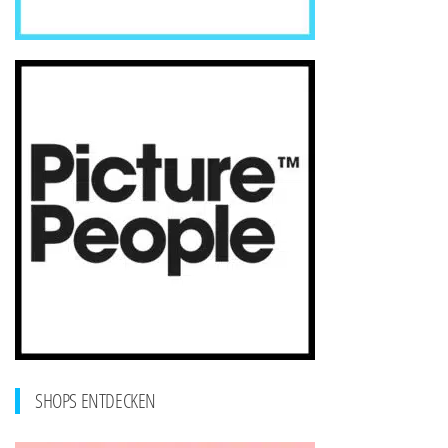
SHOPS ENTDECKEN