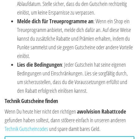
Ablaufdatum. Stelle sicher, dass du den Gutschein rechtzeitig
einlöst, um keine Ersparnisse zu verpassen.
Melde dich für Treueprogramme an
: Wenn ein Shop ein
Treueprogramm anbietet, melde dich dafür an. Auf diese Weise
kannst du zusätzliche Rabatte und Prämien erhalten, indem du
Punkte sammelst und sie gegen Gutscheine oder andere Vorteile
einlöst.
Lies die Bedingungen
: Jeder Gutschein hat seine eigenen
Bedingungen und Einschränkungen. Lies sie sorgfältig durch,
um sicherzustellen, dass du die Voraussetzungen erfüllst und
den Rabatt erfolgreich einlösen kannst.
Technik Gutscheine finden
Wenn Du heute hier nicht den richtigen
awolvision Rabattcode
gefunden haben solltest, dann stöbere einfach in unseren anderen
Technik Gutscheincodes
und spare damit bares Geld.