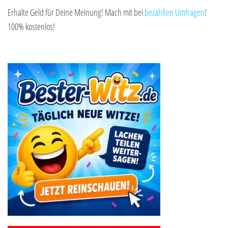
Erhalte Geld für Deine Meinung! Mach mit bei
bezahlten Umfragen
!
100% kostenlos!