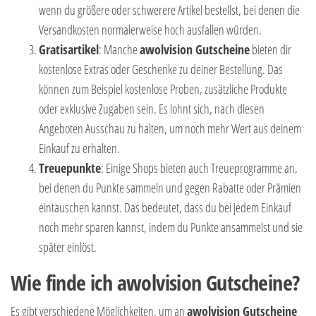
wenn du größere oder schwerere Artikel bestellst, bei denen die
Versandkosten normalerweise hoch ausfallen würden.
Gratisartikel
: Manche
awolvision Gutscheine
bieten dir
kostenlose Extras oder Geschenke zu deiner Bestellung. Das
können zum Beispiel kostenlose Proben, zusätzliche Produkte
oder exklusive Zugaben sein. Es lohnt sich, nach diesen
Angeboten Ausschau zu halten, um noch mehr Wert aus deinem
Einkauf zu erhalten.
Treuepunkte
: Einige Shops bieten auch Treueprogramme an,
bei denen du Punkte sammeln und gegen Rabatte oder Prämien
eintauschen kannst. Das bedeutet, dass du bei jedem Einkauf
noch mehr sparen kannst, indem du Punkte ansammelst und sie
später einlöst.
Wie finde ich awolvision Gutscheine?
Es gibt verschiedene Möglichkeiten, um an
awolvision Gutscheine