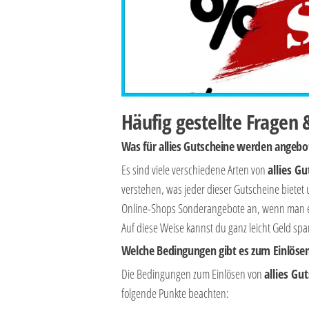
Häufig gestellte Fragen 
Was für allies Gutscheine werden angebo
Es sind viele verschiedene Arten von
allies G
verstehen, was jeder dieser Gutscheine bietet
Online-Shops Sonderangebote an, wenn man ei
Auf diese Weise kannst du ganz leicht Geld spa
Welche Bedingungen gibt es zum Einlösen
Die Bedingungen zum Einlösen von
allies Gu
folgende Punkte beachten: