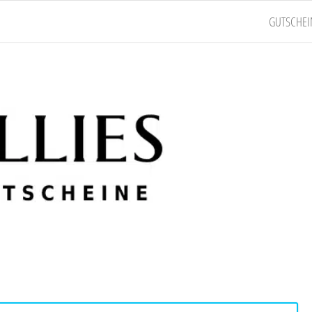
GUTSCHEI