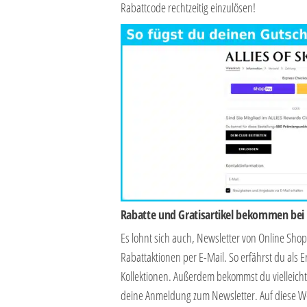
Rabattcode rechtzeitig einzulösen!
Rabatte und Gratisartikel bekommen be
Es lohnt sich auch, Newsletter von Online Sh
Rabattaktionen per E-Mail. So erfährst du al
Kollektionen. Außerdem bekommst du vielleich
deine Anmeldung zum Newsletter. Auf diese Wei