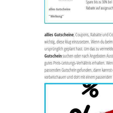
Spare bis zu 30% bei 
Rabatte auf ausgesucht
allies Gutscheine
"Werbung"
allies Gutscheine
, Coupons, Rabatte und Co.
wichtig, diese klug einzusetzen. Wenn du beim 
ursprünglich geplant hast. Um das zu vermeid
Gutschein
suchen oder nach Angeboten Aussc
gutes Preis-Leistungs-Verhältnis erhalten. Wen
passenden Gutschein gefunden, dann kannst 
vorbeischauen und dort mit einem passenden