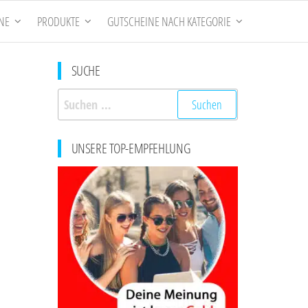
NE
PRODUKTE
GUTSCHEINE NACH KATEGORIE
SUCHE
Suchen
nach:
UNSERE TOP-EMPFEHLUNG