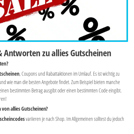
& Antworten zu allies Gutscheinen
ten?
utscheinen
, Coupons und Rabattaktionen im Umlauf. Es ist wichtig zu
 und wie man die besten Angebote findet. Zum Beispiel bieten manche
nen bestimmten Betrag ausgibt oder einen bestimmten Code eingibt.
ren!
 von allies Gutscheinen?
tscheincodes
variieren je nach Shop. Im Allgemeinen solltest du jedoch