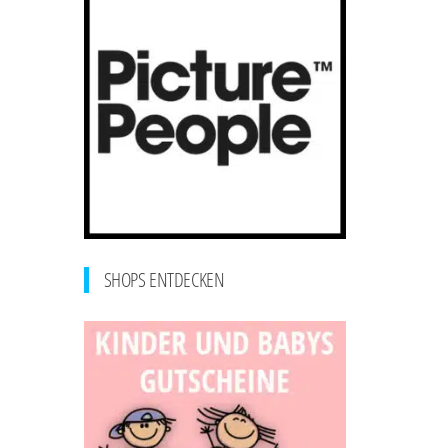
SHOPS ENTDECKEN