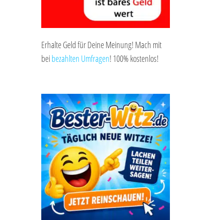
Erhalte Geld für Deine Meinung! Mach mit
bei
bezahlten Umfragen
! 100% kostenlos!