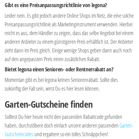
Gibt es eine Preisanpassungsrichtlinie von legona?
Leider nein. Es gibt jedoch andere Online Shops im Netz, die eine solche
Preisanpassungsrichtlinie als Marketinginstrument verwenden. Hierbei
reicht es aus, dem Händler zu zeigen, dass das selbe Angebot bei einem
anderen Anbieter zu einem günstigeren Preis erhältlich ist. Der Anbieter
zieht dann im Preis gleich. Einige wenige Shops geben dann auch noch
auf den angepassten Preis einen zusätzlichen Rabatt.
Bietet legona einen Senioren- oder Rentnerrabatt an?
Momentan gibt es bei legona keinen Seniorenrabatt. Sollte dies
zukünftig der Fall sein, wirst Du es hier lesen können.
Garten-Gutscheine finden
Solltest Du hier heute nicht den passenden Rabattcode gefunden
haben, durchstöbere doch einfach unsere anderen passenden
Garten-
Gutscheincodes
und ergattere so ein tolles Schnäppchen!