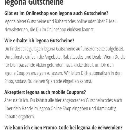
legona Gutscheine
Gibt es im Onlineshop von legona auch Gutscheine?
legona bietet Gutscheine und Rabattcodes online oder über E-Mail-
Newsletter an, die Du im Onlineshop einlösen kannst.
Wie erhalte ich legona Gutscheine?
Du findest alle gültigen legona Gutscheine auf unserer Seite aufgelistet.
Durchforste einfach die Angebote, Rabattcodes und Deals. Wenn Du die
für Dich passende Aktion gefunden hast, klicke drauf, um Dir den
legona Coupon anzeigen zu lassen. Wir leiten Dich automatisch in den
Shop, sodass Du deinen Sparcode eingeben kannst.
Akzeptiert legona auch mobile Coupons?
Aber natürlich. Du kannst alle hier angebotenen Gutscheincodes auch
über dein Handy im legona Online Shop eingeben und damit saftig
Rabatte ergattern.
Wie kann ich einen Promo-Code bei legona.de verwenden?