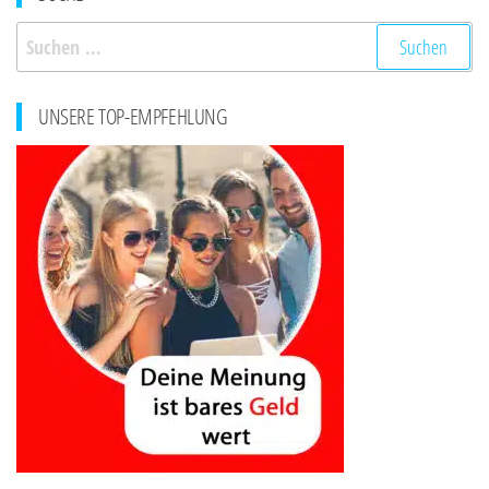
Suchen
nach:
UNSERE TOP-EMPFEHLUNG