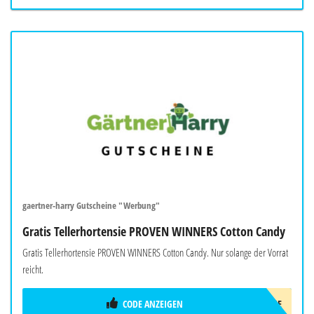
gaertner-harry Gutscheine "Werbung"
Gratis Tellerhortensie PROVEN WINNERS Cotton Candy
Gratis Tellerhortensie PROVEN WINNERS Cotton Candy. Nur solange der Vorrat
reicht.
CODE ANZEIGEN
HORTENSIE