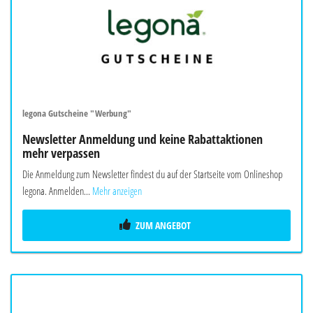
legona Gutscheine "Werbung"
Newsletter Anmeldung und keine Rabattaktionen
mehr verpassen
Die Anmeldung zum Newsletter findest du auf der Startseite vom Onlineshop
legona. Anmelden...
Mehr anzeigen
ZUM ANGEBOT