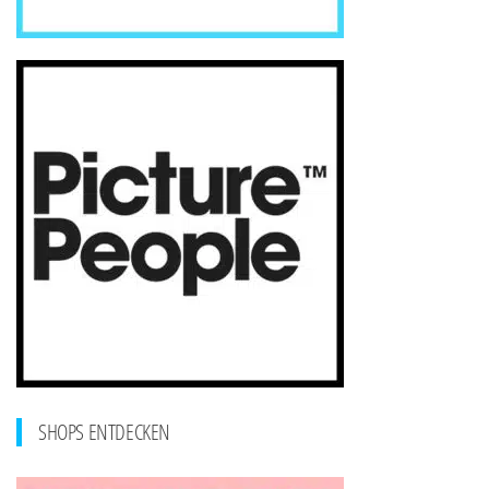
SHOPS ENTDECKEN