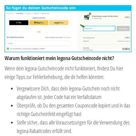
Warum funktioniert mein legona Gutscheincode nicht?
Wenn dein legona Gutscheincode nicht funktioniert, findest Du hier
einige Tipps zur Fehlerbehebung, die dir helfen könnten:
Vergewissere Dich, dass dein legona-Gutschein noch nicht
abgelaufen ist. Jeder Code hat ein Verfallsdatum
Überprüfe, ob Du den gesamten Couponcode kopiert und in das
richtige Gutscheinfeld eingefügt hast
Stelle sicher, dass alle Voraussetzungen für die Verwendung des
legona Rabattcodes erfüllt sind.