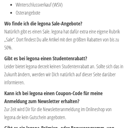
Winterschlussverkauf (WSV)
Osterangebote
Wo finde ich die legona Sale-Angebote?
Natürlich gibt es einen Sale. legona hat dafür extra eine eigene Rubrik
„Sale“. Dort findest Du alle Artikel mit den größten Rabatten von bis zu
50%.
Gibt es bei legona einen Studentenrabatt?
Leider bietet legona derzeit keinen Studentenrabatt an. Sollte sich das in
Zukunft ändern, werden wir Dich natürlich auf dieser Seite darüber
informieren.
Kann ich bei legona einen Coupon-Code für meine
Anmeldung zum Newsletter erhalten?
Zur Zeit wird Dir für die Newsletteranmeldung im Onlineshop von
legona.de kein Gutschein angeboten.