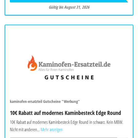
Gültig bis August 31, 2026
kaminofen-ersatzteil Gutscheine "Werbung"
10€ Rabatt auf modernes Kaminbesteck Edge Round
10€ Rabatt auf modernes Kaminbesteck Edge Round in schwarz. Kein MBW.
Nicht mit anderen...
Mehr anzeigen