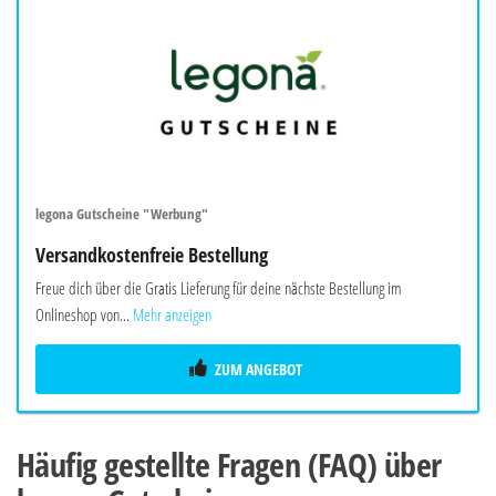
legona Gutscheine "Werbung"
Versandkostenfreie Bestellung
Freue dich über die Gratis Lieferung für deine nächste Bestellung im
Onlineshop von...
Mehr anzeigen
ZUM ANGEBOT
Häufig gestellte Fragen (FAQ) über