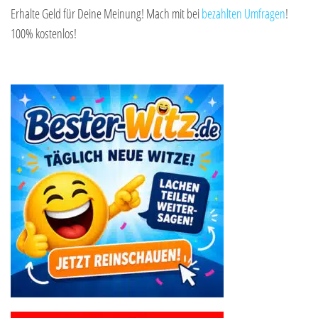
Erhalte Geld für Deine Meinung! Mach mit bei
bezahlten Umfragen
!
100% kostenlos!