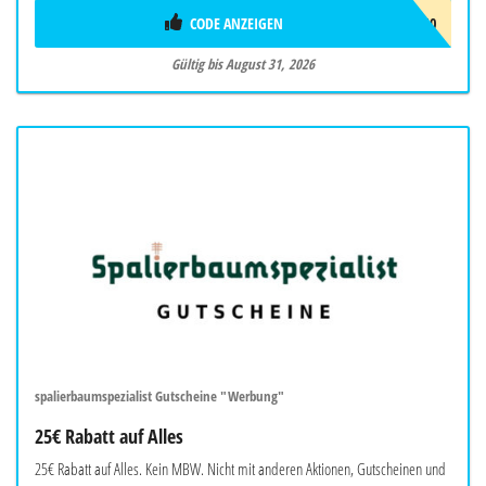
CODE ANZEIGEN
EDGEROUND10
Gültig bis August 31, 2026
spalierbaumspezialist Gutscheine "Werbung"
25€ Rabatt auf Alles
25€ Rabatt auf Alles. Kein MBW. Nicht mit anderen Aktionen, Gutscheinen und