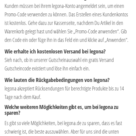
Kunden müssen bei ihrem legona-Konto angemeldet sein, um einen
Promo-Code verwenden zu können. Das Erstellen eines Kundenkontos
ist kostenlos. Gehe dazu zur Kassenseite, nachdem Du Artikel in den
Warenkorb gelegt hast und wählen Sie „Promo-Code anwenden“. Gib
den Code ein oder füge ihn in das Feld ein und klicke auf „Anwenden“.
Wie erhalte ich kostenlosen Versand bei legona?
Sieh nach, ob in unserer Gutscheinauswahl ein gratis Versand
Gutscheincode existiert und löse ihn einfach ein.
Wie lauten die Rückgabebedingungen von legona?
legona akzeptiert Rücksendungen für berechtigte Produkte bis zu 14
Tage nach dem Kauf.
Welche weiteren Möglichkeiten gibt es, um bei legona zu
sparen?
Es gibt so viele Möglichkeiten, bei legona.de zu sparen, dass es fast
schwierig ist, die beste auszuwählen. Aber für uns sind die unten