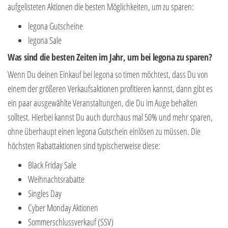
aufgelisteten Aktionen die besten Möglichkeiten, um zu sparen:
legona Gutscheine
legona Sale
Was sind die besten Zeiten im Jahr, um bei legona zu sparen?
Wenn Du deinen Einkauf bei legona so timen möchtest, dass Du von
einem der größeren Verkaufsaktionen profitieren kannst, dann gibt es
ein paar ausgewählte Veranstaltungen, die Du im Auge behalten
solltest. Hierbei kannst Du auch durchaus mal 50% und mehr sparen,
ohne überhaupt einen legona Gutschein einlösen zu müssen. Die
höchsten Rabattaktionen sind typischerweise diese:
Black Friday Sale
Weihnachtsrabatte
Singles Day
Cyber Monday Aktionen
Sommerschlussverkauf (SSV)