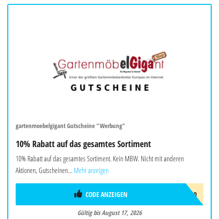
gartenmoebelgigant Gutscheine "Werbung"
10% Rabatt auf das gesamtes Sortiment
10% Rabatt auf das gesamtes Sortiment. Kein MBW. Nicht mit anderen
Aktionen, Gutscheinen...
Mehr anzeigen
CODE ANZEIGEN
SOMMER10
Gültig bis August 17, 2026