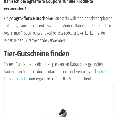
Kann ich die agrarflora Coupons für alle Produkte
verwenden?
Einige
agrarflora Gutscheine
kannst du während der Aktionsphasen
auf das gesamte Sortiment anwenden. Andere Rabattcodes nur auf eine
bestimmte Produktauswahl. Auf bereits reduzierte Artikel kannst du
leider keinen Gutscheincode verwenden.
Tier-Gutscheine finden
Solltest Du hier heute nicht den passenden Rabattcode gefunden
haben, durchstöbere doch einfach unsere anderen passenden
Tier-
Gutscheincodes
und ergattere so ein tolles Schnäppchen!