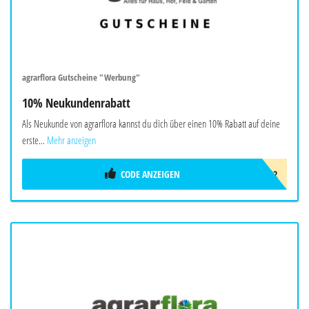
agrarflora Gutscheine "Werbung"
10% Neukundenrabatt
Als Neukunde von agrarflora kannst du dich über einen 10% Rabatt auf deine
erste...
Mehr anzeigen
CODE ANZEIGEN
NEU2022