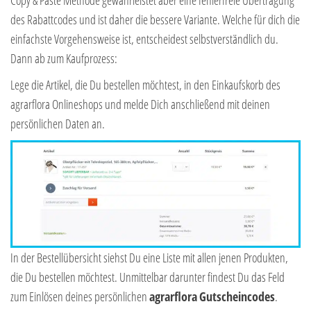
des Rabattcodes und ist daher die bessere Variante. Welche für dich die
einfachste Vorgehensweise ist, entscheidest selbstverständlich du.
Dann ab zum Kaufprozess:
Lege die Artikel, die Du bestellen möchtest, in den Einkaufskorb des
agrarflora Onlineshops und melde Dich anschließend mit deinen
persönlichen Daten an.
In der Bestellübersicht siehst Du eine Liste mit allen jenen Produkten,
die Du bestellen möchtest. Unmittelbar darunter findest Du das Feld
zum Einlösen deines persönlichen
agrarflora
Gutscheincodes
.