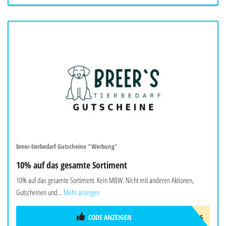
breer-tierbedarf Gutscheine "Werbung"
10% auf das gesamte Sortiment
10% auf das gesamte Sortiment. Kein MBW. Nicht mit anderen Aktionen,
Gutscheinen und...
Mehr anzeigen
CODE ANZEIGEN
HALLOBREER2026