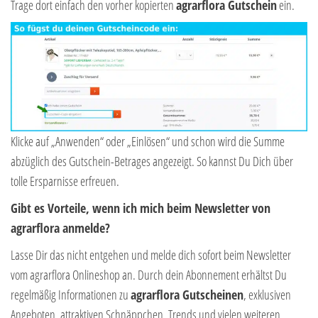
Trage dort einfach den vorher kopierten
agrarflora Gutschein
ein.
Klicke auf „Anwenden“ oder „Einlösen“ und schon wird die Summe
abzüglich des Gutschein-Betrages angezeigt. So kannst Du Dich über
tolle Ersparnisse erfreuen.
Gibt es Vorteile, wenn ich mich beim Newsletter von
agrarflora anmelde?
Lasse Dir das nicht entgehen und melde dich sofort beim Newsletter
vom agrarflora Onlineshop an. Durch dein Abonnement erhältst Du
regelmäßig Informationen zu
agrarflora Gutscheinen
, exklusiven
Angeboten, attraktiven Schnäppchen, Trends und vielen weiteren