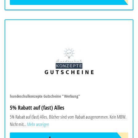
hundeschulkonzepte Gutscheine "Werbung"
5% Rabatt auf (fast) Alles
5% Rabatt auf (fast) Alles. Bücher sind vom Rabatt ausgenommen. Kein MBW.
Nicht mit...
Mehr anzeigen