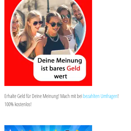
Erhalte Geld für Deine Meinung! Mach mit bei
bezahlten Umfragen
!
100% kostenlos!