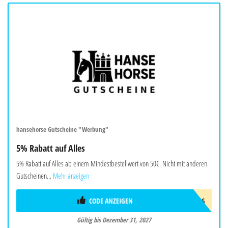
hansehorse Gutscheine "Werbung"
5% Rabatt auf Alles
5% Rabatt auf Alles ab einem Mindestbestellwert von 50€. Nicht mit anderen
Gutscheinen...
Mehr anzeigen
CODE ANZEIGEN
START2026
Gültig bis Dezember 31, 2027