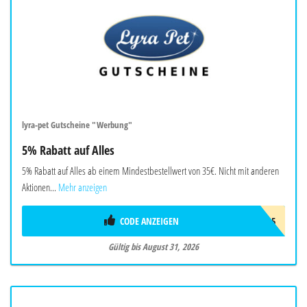
lyra-pet Gutscheine "Werbung"
5% Rabatt auf Alles
5% Rabatt auf Alles ab einem Mindestbestellwert von 35€. Nicht mit anderen
Aktionen...
Mehr anzeigen
CODE ANZEIGEN
LYRA5
Gültig bis August 31, 2026