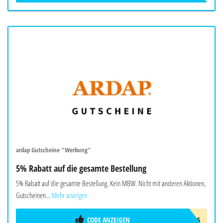
ardap Gutscheine "Werbung"
5% Rabatt auf die gesamte Bestellung
5% Rabatt auf die gesamte Bestellung. Kein MBW. Nicht mit anderen Aktionen,
Gutscheinen...
Mehr anzeigen
CODE ANZEIGEN
ARDAP5