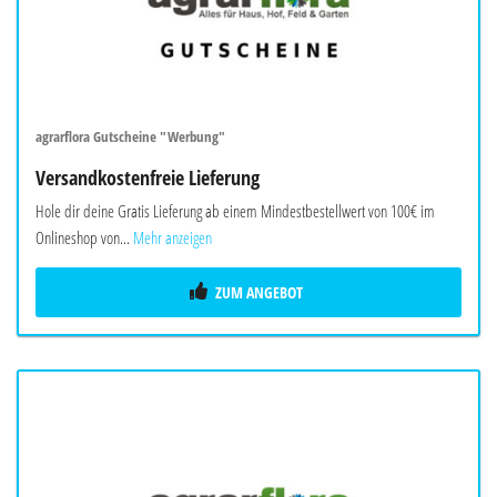
agrarflora Gutscheine "Werbung"
Versandkostenfreie Lieferung
Hole dir deine Gratis Lieferung ab einem Mindestbestellwert von 100€ im
Onlineshop von...
Mehr anzeigen
ZUM ANGEBOT