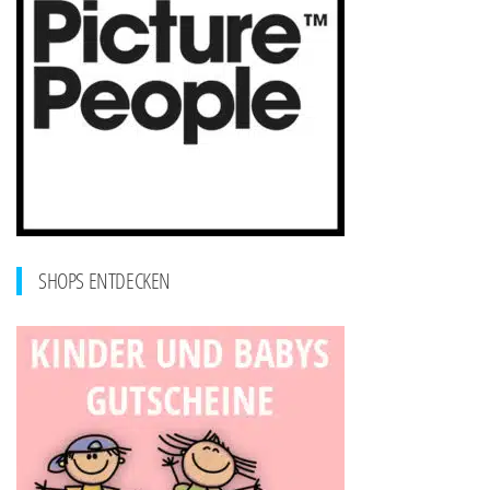
SHOPS ENTDECKEN