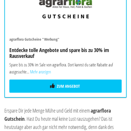
agrarflora Gutscheine "Werbung"
Entdecke tolle Angebote und spare bis zu 30% im
Rausverkauf
Spare bis zu 30% im Sale von agrarflora. Dort kannst du satte Rabatte auf
ausgesuchte...
Mehr anzeigen
ZUM ANGEBOT
Erspare Dir jede Menge Mühe und Geld mit einem
agrarflora
Gutschein
. Hast Du heute mal keine Lust rauszugehen? Das ist
heutzutage aber auch gar nicht mehr notwendig, denn dank des