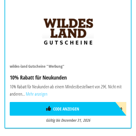
wildes-land Gutscheine "Werbung"
10% Rabatt für Neukunden
10% Rabatt für Neukunden ab einem Mindestbestellwert von 29€. Nicht mit
anderen...
Mehr anzeigen
CODE ANZEIGEN
AWNEU10
Gültig bis Dezember 31, 2026