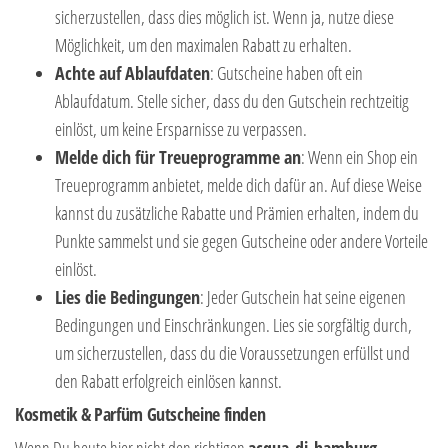
sicherzustellen, dass dies möglich ist. Wenn ja, nutze diese
Möglichkeit, um den maximalen Rabatt zu erhalten.
Achte auf Ablaufdaten
: Gutscheine haben oft ein
Ablaufdatum. Stelle sicher, dass du den Gutschein rechtzeitig
einlöst, um keine Ersparnisse zu verpassen.
Melde dich für Treueprogramme an
: Wenn ein Shop ein
Treueprogramm anbietet, melde dich dafür an. Auf diese Weise
kannst du zusätzliche Rabatte und Prämien erhalten, indem du
Punkte sammelst und sie gegen Gutscheine oder andere Vorteile
einlöst.
Lies die Bedingungen
: Jeder Gutschein hat seine eigenen
Bedingungen und Einschränkungen. Lies sie sorgfältig durch,
um sicherzustellen, dass du die Voraussetzungen erfüllst und
den Rabatt erfolgreich einlösen kannst.
Kosmetik & Parfüm Gutscheine finden