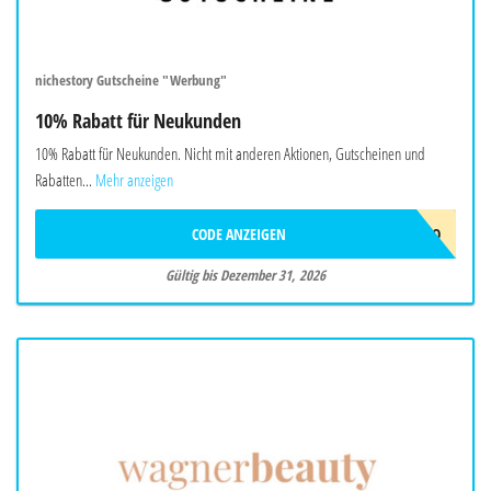
nichestory Gutscheine "Werbung"
10% Rabatt für Neukunden
10% Rabatt für Neukunden. Nicht mit anderen Aktionen, Gutscheinen und
Rabatten...
Mehr anzeigen
CODE ANZEIGEN
HALLO
Gültig bis Dezember 31, 2026