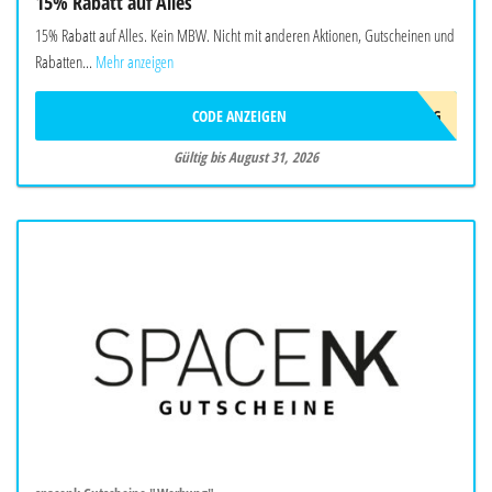
15% Rabatt auf Alles
15% Rabatt auf Alles. Kein MBW. Nicht mit anderen Aktionen, Gutscheinen und
Rabatten...
Mehr anzeigen
CODE ANZEIGEN
AUG
Gültig bis August 31, 2026