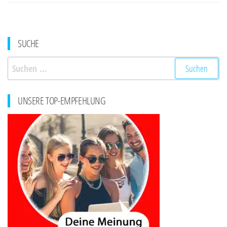
SUCHE
Suchen
nach:
UNSERE TOP-EMPFEHLUNG