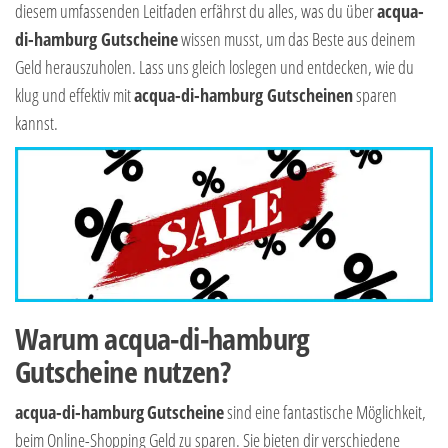
diesem umfassenden Leitfaden erfährst du alles, was du über
acqua-
di-hamburg Gutscheine
wissen musst, um das Beste aus deinem
Geld herauszuholen. Lass uns gleich loslegen und entdecken, wie du
klug und effektiv mit
acqua-di-hamburg Gutscheinen
sparen
kannst.
Warum acqua-di-hamburg
Gutscheine nutzen?
acqua-di-hamburg
Gutscheine
sind eine fantastische Möglichkeit,
beim Online-Shopping Geld zu sparen. Sie bieten dir verschiedene