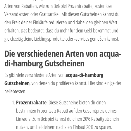
Arten von Rabatten, wie zum Beispiel Prozentrabatte, kostenlose
Versandkosten oder Gratisartikel. Mit diesen Gutscheinen kannst du
den Preis deiner Einkäufe reduzieren und dabei den gleichen Wert
erhalten. Das bedeutet, dass du mehr für dein Geld bekommst und
gleichzeitig deine Lieblingsprodukte oder -services genießen kannst.
Die verschiedenen Arten von acqua-
di-hamburg Gutscheinen
Es gibt viele verschiedene Arten von
acqua-di-hamburg
Gutscheinen
, von denen du profitieren kannst. Hier sind einige der
beliebtesten:
Prozentrabatte
: Diese Gutscheine bieten dir einen
bestimmten Prozentsatz Rabatt auf den Gesamtpreis deines
Einkaufs. Zum Beispiel kannst du einen 20% Rabattgutschein
nutzen, um bei deinem nächsten Einkauf 20% zu sparen.