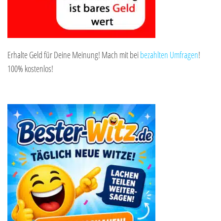
Erhalte Geld für Deine Meinung! Mach mit bei
bezahlten Umfragen
!
100% kostenlos!