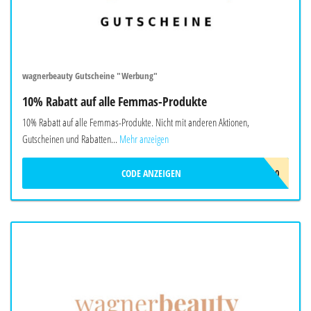
wagnerbeauty Gutscheine "Werbung"
10% Rabatt auf alle Femmas-Produkte
10% Rabatt auf alle Femmas-Produkte. Nicht mit anderen Aktionen,
Gutscheinen und Rabatten...
Mehr anzeigen
CODE ANZEIGEN
FEMMAS10