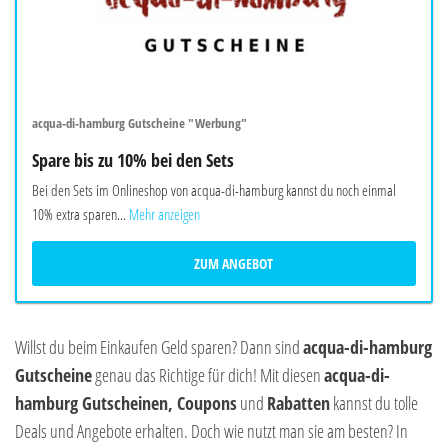
acqua-di-hamburg Gutscheine "Werbung"
Spare bis zu 10% bei den Sets
Bei den Sets im Onlineshop von acqua-di-hamburg kannst du noch einmal
10% extra sparen...
Mehr anzeigen
ZUM ANGEBOT
Willst du beim Einkaufen Geld sparen? Dann sind
acqua-di-hamburg
Gutscheine
genau das Richtige für dich! Mit diesen
acqua-di-
hamburg Gutscheinen, Coupons
und
Rabatten
kannst du tolle
Deals und Angebote erhalten. Doch wie nutzt man sie am besten? In