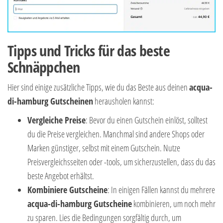
Tipps und Tricks für das beste
Schnäppchen
Hier sind einige zusätzliche Tipps, wie du das Beste aus deinen
acqua-
di-hamburg Gutscheinen
herausholen kannst:
Vergleiche Preise
: Bevor du einen Gutschein einlöst, solltest
du die Preise vergleichen. Manchmal sind andere Shops oder
Marken günstiger, selbst mit einem Gutschein. Nutze
Preisvergleichsseiten oder -tools, um sicherzustellen, dass du das
beste Angebot erhältst.
Kombiniere Gutscheine
: In einigen Fällen kannst du mehrere
acqua-di-hamburg Gutscheine
kombinieren, um noch mehr
zu sparen. Lies die Bedingungen sorgfältig durch, um