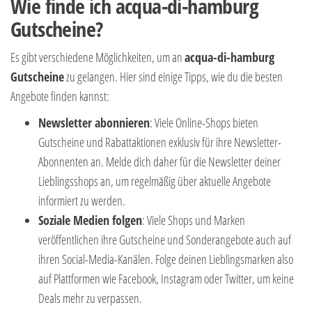
Wie finde ich acqua-di-hamburg
Gutscheine?
Es gibt verschiedene Möglichkeiten, um an
acqua-di-hamburg
Gutscheine
zu gelangen. Hier sind einige Tipps, wie du die besten
Angebote finden kannst:
Newsletter abonnieren
: Viele Online-Shops bieten
Gutscheine und Rabattaktionen exklusiv für ihre Newsletter-
Abonnenten an. Melde dich daher für die Newsletter deiner
Lieblingsshops an, um regelmäßig über aktuelle Angebote
informiert zu werden.
Soziale Medien folgen
: Viele Shops und Marken
veröffentlichen ihre Gutscheine und Sonderangebote auch auf
ihren Social-Media-Kanälen. Folge deinen Lieblingsmarken also
auf Plattformen wie Facebook, Instagram oder Twitter, um keine
Deals mehr zu verpassen.