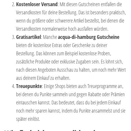
Kostenloser Versand
: Mit diesen Gutscheinen entfallen die
Versandkosten für deine Bestellung. Das ist besonders praktisch,
wenn du größere oder schwerere Artikel bestellst, bei denen die
Versandkosten normalerweise hoch ausfallen würden.
Gratisartikel
: Manche
acqua-di-hamburg Gutscheine
bieten dir kostenlose Extras oder Geschenke zu deiner
Bestellung. Das können zum Beispiel kostenlose Proben,
zusätzliche Produkte oder exklusive Zugaben sein. Es lohnt sich,
nach diesen Angeboten Ausschau zu halten, um noch mehr Wert
aus deinem Einkauf zu erhalten.
Treuepunkte
: Einige Shops bieten auch Treueprogramme an,
bei denen du Punkte sammeln und gegen Rabatte oder Prämien
eintauschen kannst. Das bedeutet, dass du bei jedem Einkauf
noch mehr sparen kannst, indem du Punkte ansammelst und sie
später einlöst.