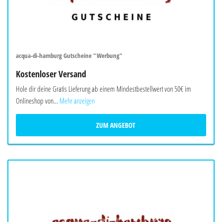
acqua-di-hamburg Gutscheine "Werbung"
Kostenloser Versand
Hole dir deine Gratis Lieferung ab einem Mindestbestellwert von 50€ im
Onlineshop von...
Mehr anzeigen
ZUM ANGEBOT