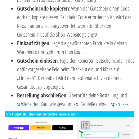
Gutscheincode kopieren
: Wenn der Gutschein einen Code
enthält, kopiere diesen. Falls kein Code erforderlich ist, wird der
Rabatt automatisch angewendet, wenn du über den
Gutscheinlink auf die Shop-Website gelangst.
Einkauf tätigen
: Lege die gewünschten Produkte in deinen
Warenkorb und gehe zum Checkout.
Gutschein einlösen
: Füge den kopierten Gutscheincode in das
dafür vorgesehene Feld beim Checkout ein und klicke auf
„Einlösen“. Der Rabatt wird dann automatisch von deinem
Gesamtbetrag abgezogen.
Bestellung abschließen
: Überprüfe deine Bestellung und
schließe den Kauf wie gewohnt ab. Genieße deine Ersparnisse!