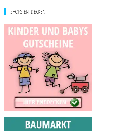
SHOPS ENTDECKEN