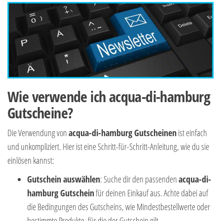
Wie verwende ich acqua-di-hamburg
Gutscheine?
Die Verwendung von
acqua-di-hamburg Gutscheinen
ist einfach
und unkompliziert. Hier ist eine Schritt-für-Schritt-Anleitung, wie du sie
einlösen kannst:
Gutschein auswählen
: Suche dir den passenden
acqua-di-
hamburg Gutschein
für deinen Einkauf aus. Achte dabei auf
die Bedingungen des Gutscheins, wie Mindestbestellwerte oder
bestimmte Produkte, für die der Gutschein gilt.