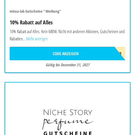
mirua-lab Gutscheine "Werbung"
10% Rabatt auf Alles
10% Rabatt auf Alles. Kein MBW. Nicht mit anderen Aktionen, Gutscheinen und
Rabatten...
Mehr anzeigen
CODE ANZEIGEN
MIRU10
Gültig bis Dezember 31, 2027