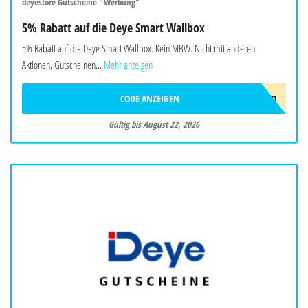
deyestore Gutscheine "Werbung"
5% Rabatt auf die Deye Smart Wallbox
5% Rabatt auf die Deye Smart Wallbox. Kein MBW. Nicht mit anderen
Aktionen, Gutscheinen...
Mehr anzeigen
CODE ANZEIGEN
EVCJULYPROMO
Gültig bis August 22, 2026