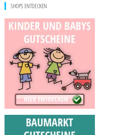
SHOPS ENTDECKEN