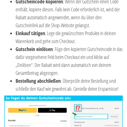
Gutscheincode kopieren
: Wenn der Gutschein einen Code
enthält, kopiere diesen. Falls kein Code erforderlich ist, wird der
Rabatt automatisch angewendet, wenn du über den
Gutscheinlink auf die Shop-Website gelangst.
Einkauf tätigen
: Lege die gewünschten Produkte in deinen
Warenkorb und gehe zum Checkout.
Gutschein einlösen
: Füge den kopierten Gutscheincode in das
dafür vorgesehene Feld beim Checkout ein und klicke auf
„Einlösen“. Der Rabatt wird dann automatisch von deinem
Gesamtbetrag abgezogen.
Bestellung abschließen
: Überprüfe deine Bestellung und
schließe den Kauf wie gewohnt ab. Genieße deine Ersparnisse!