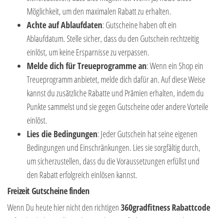
Möglichkeit, um den maximalen Rabatt zu erhalten.
Achte auf Ablaufdaten
: Gutscheine haben oft ein
Ablaufdatum. Stelle sicher, dass du den Gutschein rechtzeitig
einlöst, um keine Ersparnisse zu verpassen.
Melde dich für Treueprogramme an
: Wenn ein Shop ein
Treueprogramm anbietet, melde dich dafür an. Auf diese Weise
kannst du zusätzliche Rabatte und Prämien erhalten, indem du
Punkte sammelst und sie gegen Gutscheine oder andere Vorteile
einlöst.
Lies die Bedingungen
: Jeder Gutschein hat seine eigenen
Bedingungen und Einschränkungen. Lies sie sorgfältig durch,
um sicherzustellen, dass du die Voraussetzungen erfüllst und
den Rabatt erfolgreich einlösen kannst.
Freizeit Gutscheine finden
Wenn Du heute hier nicht den richtigen
360gradfitness
Rabattcode