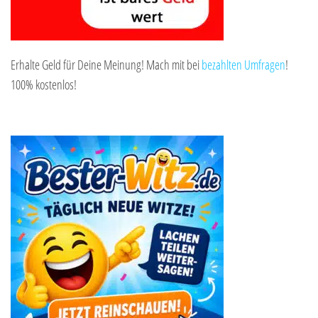
Erhalte Geld für Deine Meinung! Mach mit bei
bezahlten Umfragen
!
100% kostenlos!