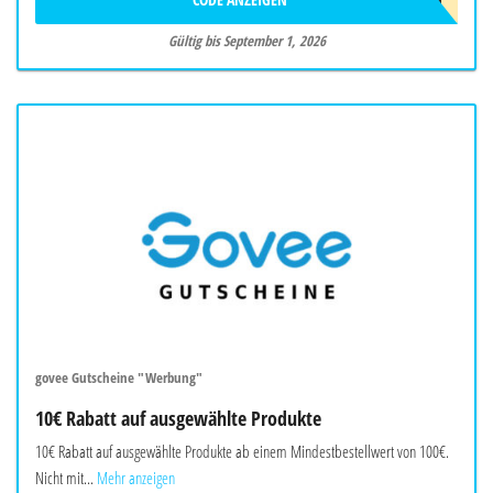
Gültig bis September 1, 2026
govee Gutscheine "Werbung"
10€ Rabatt auf ausgewählte Produkte
10€ Rabatt auf ausgewählte Produkte ab einem Mindestbestellwert von 100€.
Nicht mit...
Mehr anzeigen