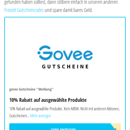
gefunden haben solltest, dann stöbere einfach in unseren anderen
Freizeit Gutscheincodes
und spare damit bares Geld.
govee Gutscheine "Werbung"
10% Rabatt auf ausgewählte Produkte
10% Rabatt auf ausgewählte Produkte. Kein MBW. Nicht mit anderen Aktionen,
Gutscheinen...
Mehr anzeigen
CODE ANZEIGEN
AFF10AUG