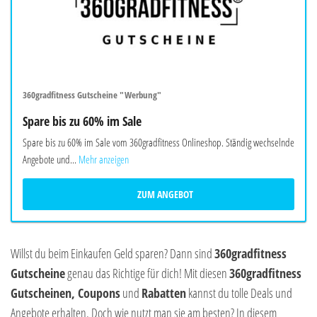
360gradfitness Gutscheine "Werbung"
Spare bis zu 60% im Sale
Spare bis zu 60% im Sale vom 360gradfitness Onlineshop. Ständig wechselnde
Angebote und...
Mehr anzeigen
ZUM ANGEBOT
Willst du beim Einkaufen Geld sparen? Dann sind
360gradfitness
Gutscheine
genau das Richtige für dich! Mit diesen
360gradfitness
Gutscheinen, Coupons
und
Rabatten
kannst du tolle Deals und
Angebote erhalten. Doch wie nutzt man sie am besten? In diesem