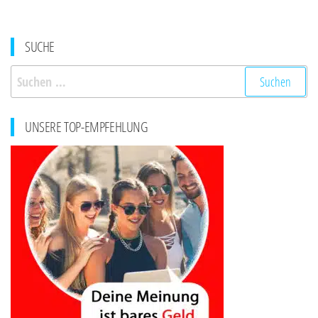
SUCHE
Suchen
nach:
UNSERE TOP-EMPFEHLUNG