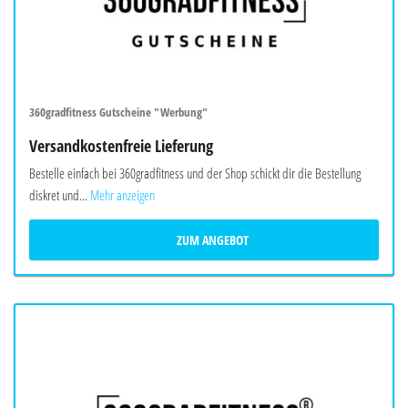
360gradfitness Gutscheine "Werbung"
Versandkostenfreie Lieferung
Bestelle einfach bei 360gradfitness und der Shop schickt dir die Bestellung
diskret und...
Mehr anzeigen
ZUM ANGEBOT