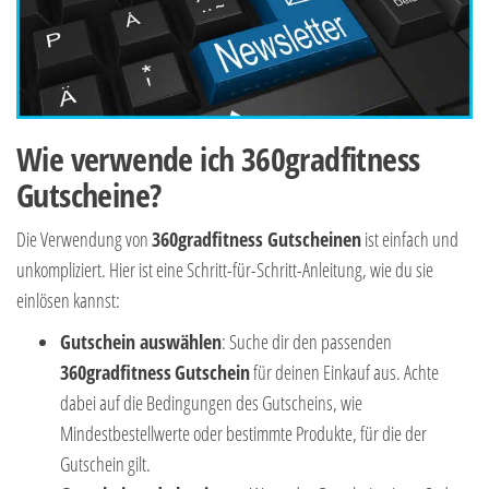
Wie verwende ich 360gradfitness
Gutscheine?
Die Verwendung von
360gradfitness Gutscheinen
ist einfach und
unkompliziert. Hier ist eine Schritt-für-Schritt-Anleitung, wie du sie
einlösen kannst:
Gutschein auswählen
: Suche dir den passenden
360gradfitness
Gutschein
für deinen Einkauf aus. Achte
dabei auf die Bedingungen des Gutscheins, wie
Mindestbestellwerte oder bestimmte Produkte, für die der
Gutschein gilt.