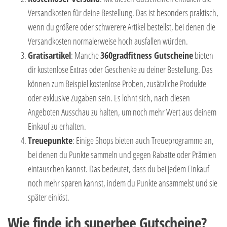
Versandkosten für deine Bestellung. Das ist besonders praktisch,
wenn du größere oder schwerere Artikel bestellst, bei denen die
Versandkosten normalerweise hoch ausfallen würden.
Gratisartikel
: Manche
360gradfitness Gutscheine
bieten
dir kostenlose Extras oder Geschenke zu deiner Bestellung. Das
können zum Beispiel kostenlose Proben, zusätzliche Produkte
oder exklusive Zugaben sein. Es lohnt sich, nach diesen
Angeboten Ausschau zu halten, um noch mehr Wert aus deinem
Einkauf zu erhalten.
Treuepunkte
: Einige Shops bieten auch Treueprogramme an,
bei denen du Punkte sammeln und gegen Rabatte oder Prämien
eintauschen kannst. Das bedeutet, dass du bei jedem Einkauf
noch mehr sparen kannst, indem du Punkte ansammelst und sie
später einlöst.
Wie finde ich superbee Gutscheine?