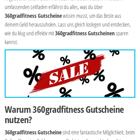
umfassenden Leitfaden erfährst du alles, was du über
360gradfitness Gutscheine
wissen musst, um das Beste aus
deinem Geld herauszuholen. Lass uns gleich loslegen und entdecken,
wie du klug und effektiv mit
360gradfitness
Gutscheinen
sparen
kannst.
Warum 360gradfitness Gutscheine
nutzen?
360gradfitness
Gutscheine
sind eine fantastische Möglichkeit, beim