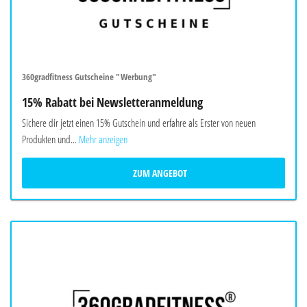
360gradfitness Gutscheine "Werbung"
15% Rabatt bei Newsletteranmeldung
Sichere dir jetzt einen 15% Gutschein und erfahre als Erster von neuen
Produkten und...
Mehr anzeigen
ZUM ANGEBOT