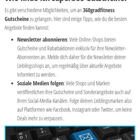
Es gibt verschiedene Möglichkeiten, um an
360gradfitness
Gutscheine
zu gelangen. Hier sind einige Tipps, wie du die besten
Angebote finden kannst:
Newsletter abonnieren
: Viele Online-Shops bieten
Gutscheine und Rabattaktionen exklusiv für ihre Newsletter-
Abonnenten an. Melde dich daher für die Newsletter deiner
Lieblingsshops an, um regelmäßig über aktuelle Angebote
informiert zu werden.
Soziale Medien folgen
: Viele Shops und Marken
veröffentlichen ihre Gutscheine und Sonderangebote auch auf
ihren Social-Media-Kanälen. Folge deinen Lieblingsmarken also
auf Plattformen wie Facebook, Instagram oder Twitter, um keine
Deals mehr zu verpassen.