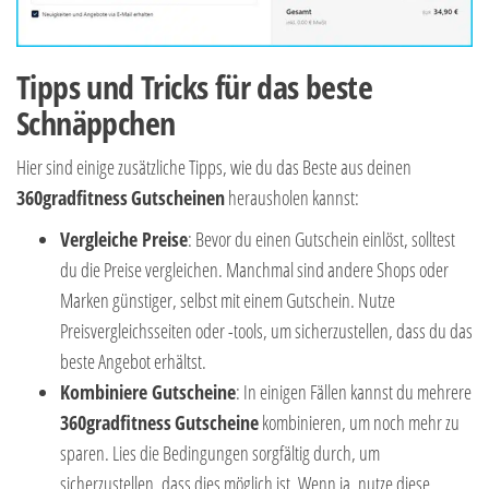
Tipps und Tricks für das beste
Schnäppchen
Hier sind einige zusätzliche Tipps, wie du das Beste aus deinen
360gradfitness
Gutscheinen
herausholen kannst:
Vergleiche Preise
: Bevor du einen Gutschein einlöst, solltest
du die Preise vergleichen. Manchmal sind andere Shops oder
Marken günstiger, selbst mit einem Gutschein. Nutze
Preisvergleichsseiten oder -tools, um sicherzustellen, dass du das
beste Angebot erhältst.
Kombiniere Gutscheine
: In einigen Fällen kannst du mehrere
360gradfitness
Gutscheine
kombinieren, um noch mehr zu
sparen. Lies die Bedingungen sorgfältig durch, um
sicherzustellen, dass dies möglich ist. Wenn ja, nutze diese