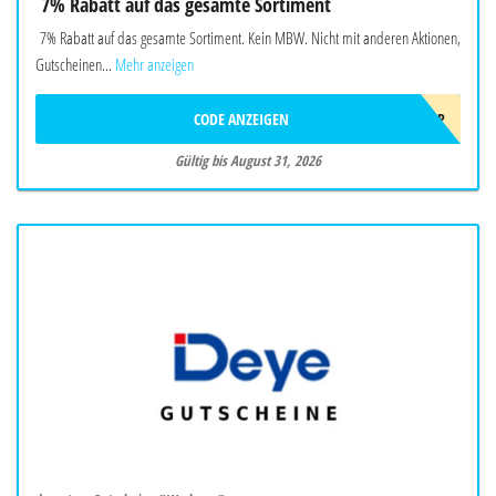
7% Rabatt auf das gesamte Sortiment
7% Rabatt auf das gesamte Sortiment. Kein MBW. Nicht mit anderen Aktionen,
Gutscheinen...
Mehr anzeigen
CODE ANZEIGEN
SOMMER2026OBP
Gültig bis August 31, 2026