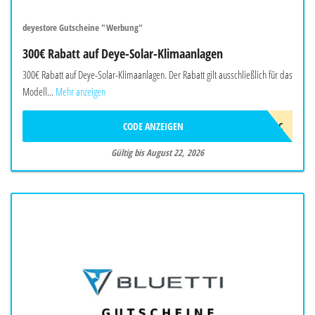
deyestore Gutscheine "Werbung"
300€ Rabatt auf Deye-Solar-Klimaanlagen
300€ Rabatt auf Deye-Solar-Klimaanlagen. Der Rabatt gilt ausschließlich für das
Modell...
Mehr anzeigen
CODE ANZEIGEN
2026DEYEAWINAC
Gültig bis August 22, 2026